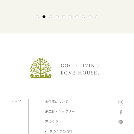
1
2
3
4
5
6
7
8
9
10
GOOD LIVING.
LOVE HOUSE.
トップ
愛住宅について
施工例・ギャラリー
家づくり
家づくりの流れ