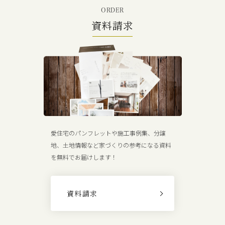
ORDER
資料請求
愛住宅のパンフレットや施工事例集、分譲
地、土地情報など家づくりの参考になる資料
を無料でお届けします！
資料請求