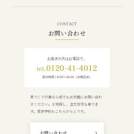
CONTACT
お問い合わせ
お急ぎの方はお電話で。
0120-41-4012
tel.
受付時間 / 9:00〜18:00（水曜定休）
家づくりの事なら何でもお気軽にお問い合わ
せください。土地探し、注文住宅も承りま
す。見学予約もこちらからどうぞ。
お問い合わせ