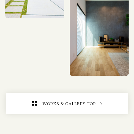
WORKS & GALLERY TOP