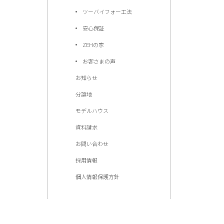
ツーバイフォー工法
安心保証
ZEHの家
お客さまの声
お知らせ
分譲地
モデルハウス
資料請求
お問い合わせ
採用情報
個人情報保護方針