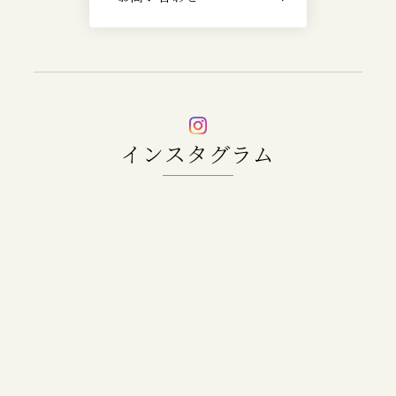
インスタグラム