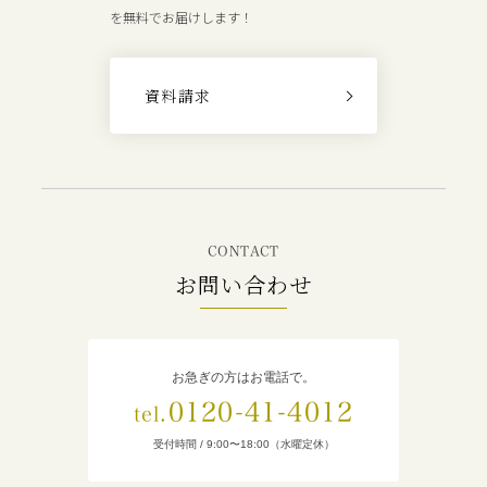
を無料でお届けします！
資料請求
CONTACT
お問い合わせ
お急ぎの方はお電話で。
0120-41-4012
tel.
受付時間 / 9:00〜18:00（水曜定休）