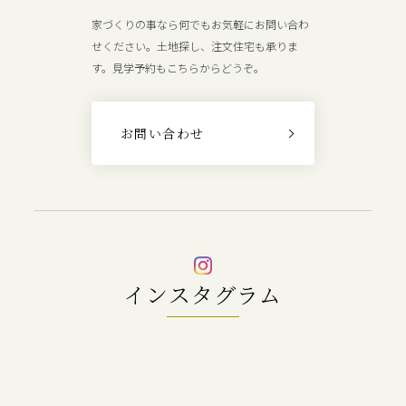
家づくりの事なら何でもお気軽にお問い合わ
せください。土地探し、注文住宅も承りま
す。見学予約もこちらからどうぞ。
お問い合わせ
インスタグラム