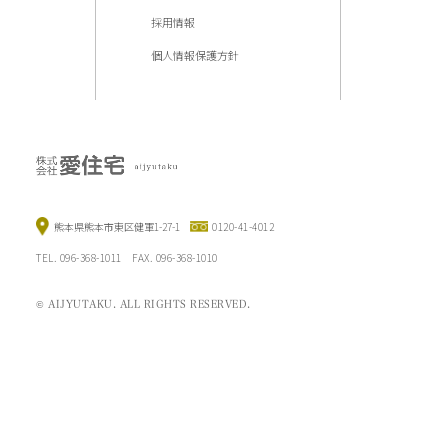
採用情報
個人情報保護方針
熊本県熊本市東区健軍1-27-1
0120-41-4012
TEL. 096-368-1011 FAX. 096-368-1010
© AIJYUTAKU. ALL RIGHTS RESERVED.