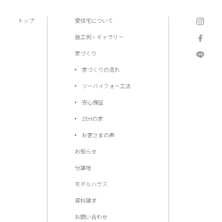
トップ
愛住宅について
施工例・ギャラリー
家づくり
家づくりの流れ
ツーバイフォー工法
安心保証
ZEHの家
お客さまの声
お知らせ
分譲地
モデルハウス
資料請求
お問い合わせ