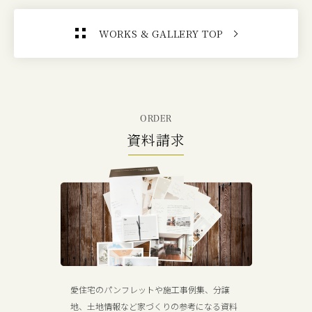
WORKS & GALLERY TOP
ORDER
資料請求
愛住宅のパンフレットや施工事例集、分譲
地、土地情報など家づくりの参考になる資料