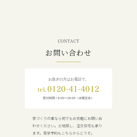
CONTACT
お問い合わせ
お急ぎの方はお電話で。
0120-41-4012
tel.
受付時間 / 9:00〜18:00（水曜定休）
家づくりの事なら何でもお気軽にお問い合
わせください。土地探し、注文住宅も承り
ます。見学予約もこちらからどうぞ。