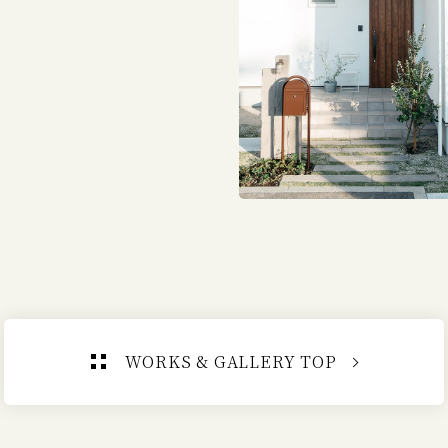
WORKS & GALLERY TOP