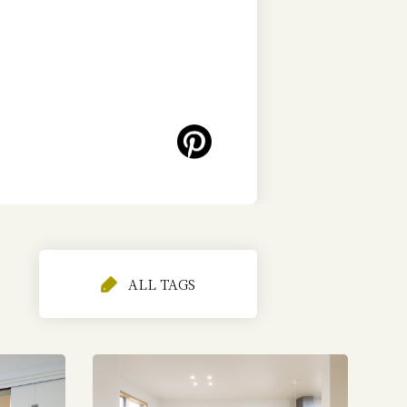
ALL TAGS