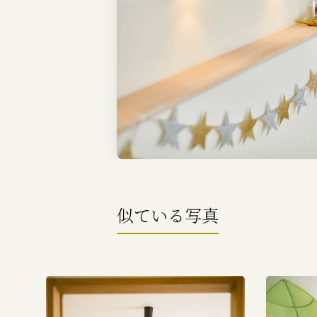
似ている写真