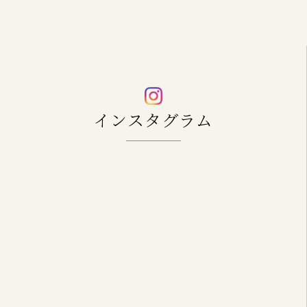
インスタグラム