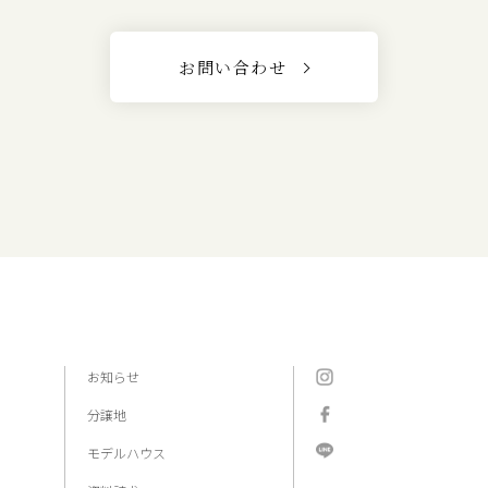
お問い合わせ
お知らせ
分譲地
モデルハウス