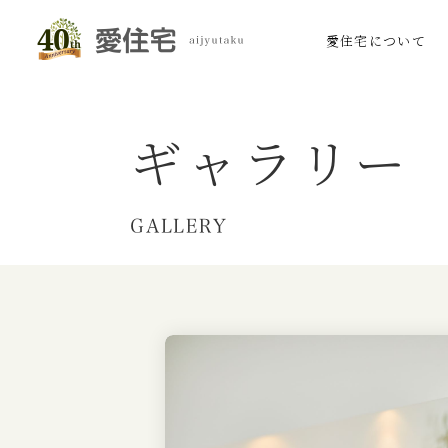
愛住宅について
ギャラリー
GALLERY