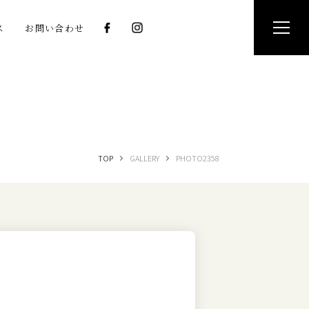
ス
お問い合わせ
TOP
GALLERY
PHOTO2358