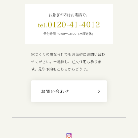
お急ぎの方はお電話で。
0120-41-4012
tel.
受付時間 / 9:00〜18:00（水曜定休）
家づくりの事なら何でもお気軽にお問い合わ
せください。土地探し、注文住宅も承りま
す。見学予約もこちらからどうぞ。
お問い合わせ