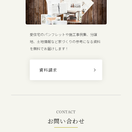
愛住宅のパンフレットや施工事例集、分譲
地、土地情報など家づくりの参考になる資料
を無料でお届けします！
資料請求
CONTACT
お問い合わせ