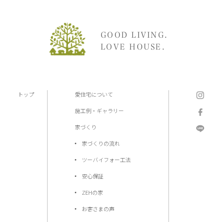
GOOD LIVING.
LOVE HOUSE.
トップ
愛住宅について
施工例・ギャラリー
家づくり
家づくりの流れ
ツーバイフォー工法
安心保証
ZEHの家
お客さまの声