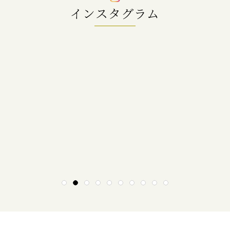
インスタグラム
1
2
3
4
5
6
7
8
9
10