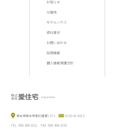
お知らせ
分譲地
モデルハウス
資料請求
お問い合わせ
採用情報
個人情報保護方針
熊本県熊本市東区健軍1-27-1
0120-41-4012
TEL. 096-368-1011 FAX. 096-368-1010