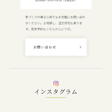
受付時間 / 9:00〜18:00（水曜定休）
家づくりの事なら何でもお気軽にお問い合わ
せください。土地探し、注文住宅も承りま
す。見学予約もこちらからどうぞ。
お問い合わせ
インスタグラム