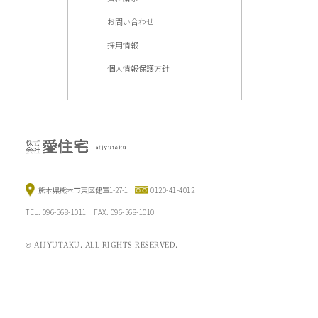
お問い合わせ
採用情報
個人情報保護方針
熊本県熊本市東区健軍1-27-1
0120-41-4012
TEL. 096-368-1011 FAX. 096-368-1010
© AIJYUTAKU. ALL RIGHTS RESERVED.