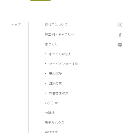
トップ
愛住宅について
施工例・ギャラリー
家づくり
家づくりの流れ
ツーバイフォー工法
安心保証
ZEHの家
お客さまの声
お知らせ
分譲地
モデルハウス
資料請求