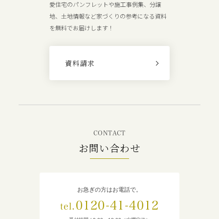
愛住宅のパンフレットや施工事例集、分譲
地、土地情報など家づくりの参考になる資料
を無料でお届けします！
資料請求
CONTACT
お問い合わせ
お急ぎの方はお電話で。
0120-41-4012
tel.