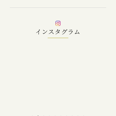
インスタグラム