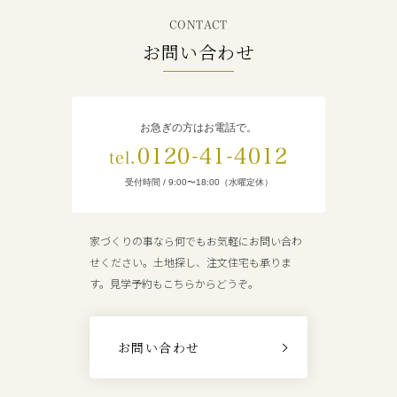
CONTACT
お問い合わせ
お急ぎの方はお電話で。
0120-41-4012
tel.
受付時間 / 9:00〜18:00（水曜定休）
家づくりの事なら何でもお気軽にお問い合わ
せください。土地探し、注文住宅も承りま
す。見学予約もこちらからどうぞ。
お問い合わせ