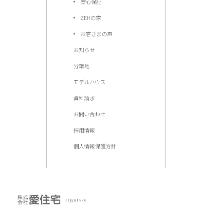
安心保証
ZEHの家
お客さまの声
お知らせ
分譲地
モデルハウス
資料請求
お問い合わせ
採用情報
個人情報保護方針