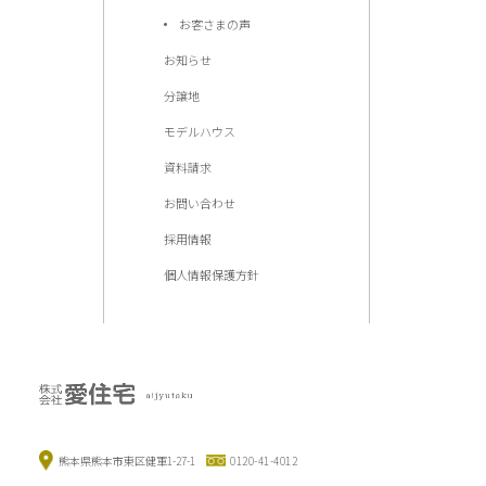
お客さまの声
お知らせ
分譲地
モデルハウス
資料請求
お問い合わせ
採用情報
個人情報保護方針
熊本県熊本市東区健軍1-27-1
0120-41-4012