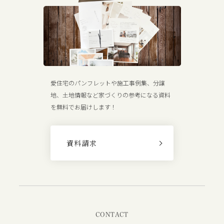
愛住宅のパンフレットや施工事例集、分譲
地、土地情報など家づくりの参考になる資料
を無料でお届けします！
資料請求
CONTACT