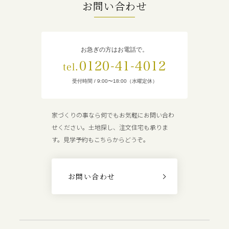
お問い合わせ
お急ぎの方はお電話で。
0120-41-4012
tel.
受付時間 / 9:00〜18:00（水曜定休）
家づくりの事なら何でもお気軽にお問い合わ
せください。土地探し、注文住宅も承りま
す。見学予約もこちらからどうぞ。
お問い合わせ