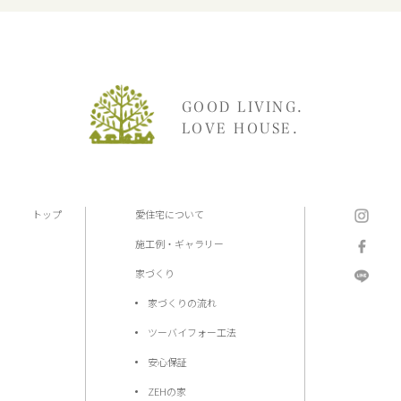
GOOD LIVING.
LOVE HOUSE.
トップ
愛住宅について
施工例・ギャラリー
家づくり
家づくりの流れ
ツーバイフォー工法
安心保証
ZEHの家