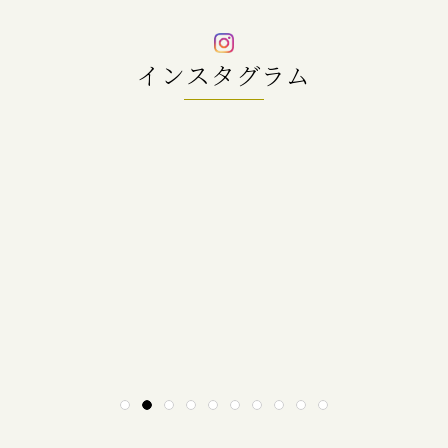
インスタグラム
1
2
3
4
5
6
7
8
9
10