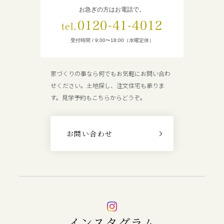
お急ぎの方はお電話で。
0120-41-4012
tel.
受付時間 / 9:00〜18:00（水曜定休）
家づくりの事なら何でもお気軽にお問い合わ
せください。土地探し、注文住宅も承りま
す。見学予約もこちらからどうぞ。
お問い合わせ
インスタグラム