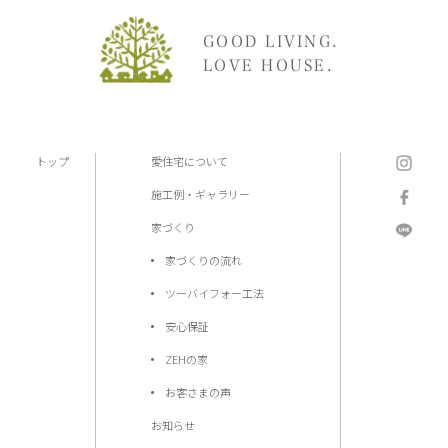
GOOD LIVING.
LOVE HOUSE.
トップ
愛住宅について
施工例・ギャラリー
家づくり
家づくりの流れ
ツーバイフォー工法
安心保証
ZEHの家
お客さまの声
お知らせ