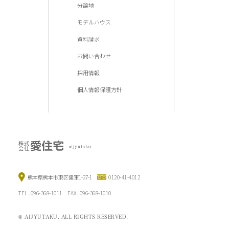
分譲地
モデルハウス
資料請求
お問い合わせ
採用情報
個人情報保護方針
熊本県熊本市東区健軍1-27-1
0120-41-4012
TEL. 096-368-1011 FAX. 096-368-1010
© AIJYUTAKU. ALL RIGHTS RESERVED.