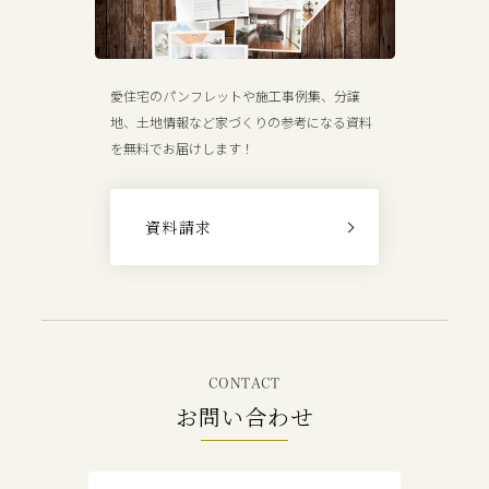
愛住宅のパンフレットや施工事例集、分譲
地、土地情報など家づくりの参考になる資料
を無料でお届けします！
資料請求
CONTACT
お問い合わせ