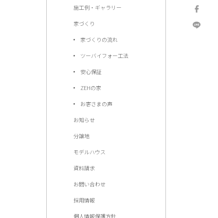
施工例・ギャラリー
家づくり
家づくりの流れ
ツーバイフォー工法
安心保証
ZEHの家
お客さまの声
お知らせ
分譲地
モデルハウス
資料請求
お問い合わせ
採用情報
個人情報保護方針