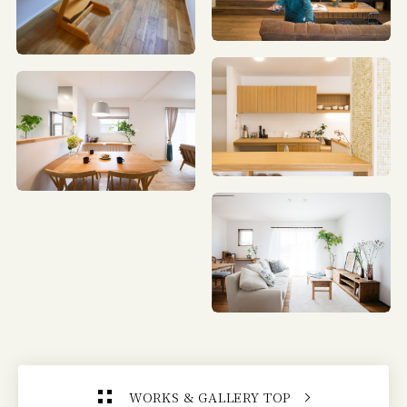
WORKS & GALLERY TOP