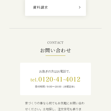
資料請求
CONTACT
お問い合わせ
お急ぎの方はお電話で。
0120-41-4012
tel.
受付時間 / 9:00〜18:00（水曜定休）
家づくりの事なら何でもお気軽にお問い合わ
せください。土地探し、注文住宅も承りま