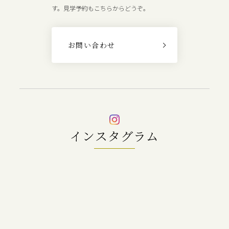
す。見学予約もこちらからどうぞ。
お問い合わせ
インスタグラム