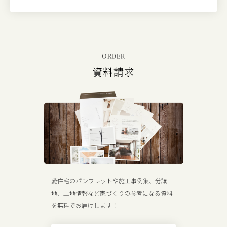
ORDER
資料請求
愛住宅のパンフレットや施工事例集、分譲
地、土地情報など家づくりの参考になる資料
を無料でお届けします！