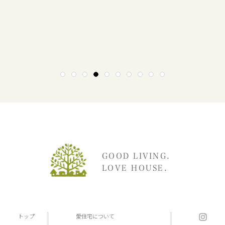
1
2
3
4
5
6
7
8
9
10
GOOD LIVING.
LOVE HOUSE.
トップ
愛住宅について