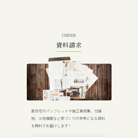
ORDER
資料請求
愛住宅のパンフレットや施工事例集、分譲
地、土地情報など家づくりの参考になる資料
を無料でお届けします！