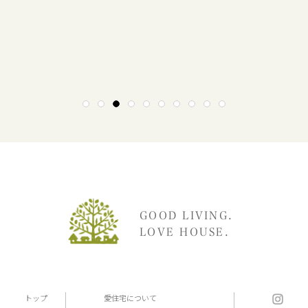
1
2
3
4
5
6
7
8
9
10
GOOD LIVING.
LOVE HOUSE.
トップ
愛住宅について