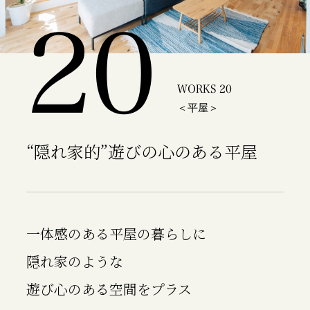
20
WORKS 20
＜平屋＞
“隠れ家的”遊びの心のある平屋
一体感のある平屋の暮らしに
隠れ家のような
遊び心のある空間をプラス