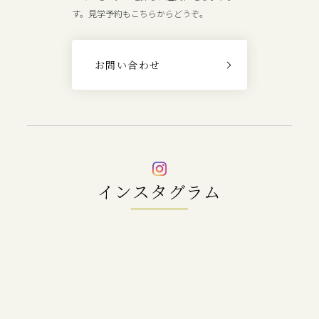
す。見学予約もこちらからどうぞ。
お問い合わせ
インスタグラム