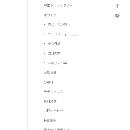
施工例・ギャラリー
家づくり
家づくりの流れ
ツーバイフォー工法
安心保証
ZEHの家
お客さまの声
お知らせ
分譲地
モデルハウス
資料請求
お問い合わせ
採用情報
個人情報保護方針