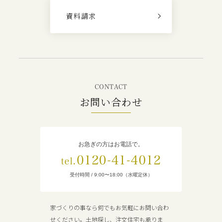
資料請求
CONTACT
お問い合わせ
お急ぎの方はお電話で。
0120-41-4012
tel.
受付時間 / 9:00〜18:00（水曜定休）
家づくりの事なら何でもお気軽にお問い合わ
せください。土地探し、注文住宅も承りま