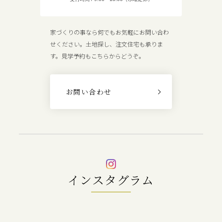
家づくりの事なら何でもお気軽にお問い合わ
せください。土地探し、注文住宅も承りま
す。見学予約もこちらからどうぞ。
お問い合わせ
インスタグラム