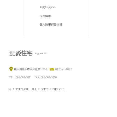
お問い合わせ
採用情報
個人情報保護方針
熊本県熊本市東区健軍1-27-1
0120-41-4012
TEL. 096-368-1011 FAX. 096-368-1010
© AIJYUTAKU. ALL RIGHTS RESERVED.