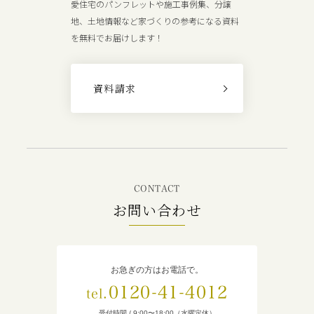
愛住宅のパンフレットや施工事例集、分譲
地、土地情報など家づくりの参考になる資料
を無料でお届けします！
資料請求
CONTACT
お問い合わせ
お急ぎの方はお電話で。
0120-41-4012
tel.
受付時間 / 9:00〜18:00（水曜定休）