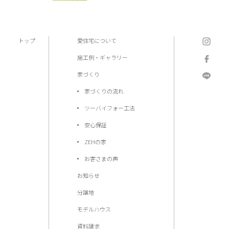
トップ
愛住宅について
施工例・ギャラリー
家づくり
家づくりの流れ
ツーバイフォー工法
安心保証
ZEHの家
お客さまの声
お知らせ
分譲地
モデルハウス
資料請求