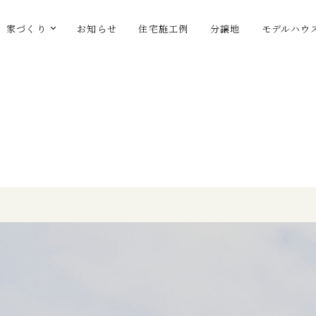
家づくり
お知らせ
住宅施工例
分譲地
モデルハウ