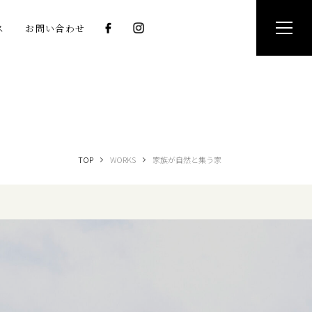
ス
お問い合わせ
TOP
WORKS
家族が自然と集う家