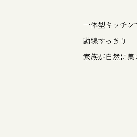
一体型キッチン
動線すっきり
家族が自然に集