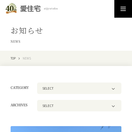
お知らせ
NEWS
TOP
NEWS
SELECT
CATEGORY
SELECT
ARCHIVES