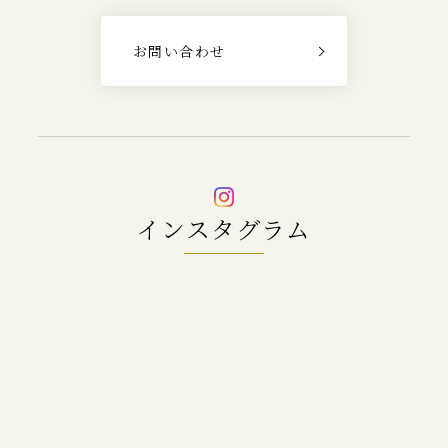
お問い合わせ
インスタグラム