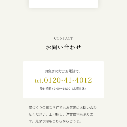
CONTACT
お問い合わせ
お急ぎの方はお電話で。
0120-41-4012
tel.
受付時間 / 9:00〜18:00（水曜定休）
家づくりの事なら何でもお気軽にお問い合わ
せください。土地探し、注文住宅も承りま
す。見学予約もこちらからどうぞ。