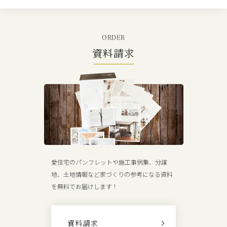
ORDER
資料請求
愛住宅のパンフレットや施工事例集、分譲
地、土地情報など家づくりの参考になる資料
を無料でお届けします！
資料請求