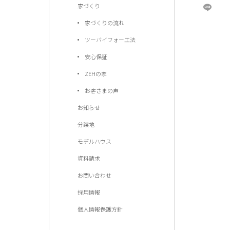
家づくり
家づくりの流れ
ツーバイフォー工法
安心保証
ZEHの家
お客さまの声
お知らせ
分譲地
モデルハウス
資料請求
お問い合わせ
採用情報
個人情報保護方針