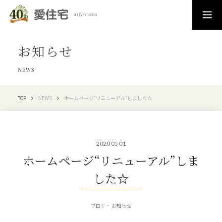
お知らせ
NEWS
TOP
NEWS
ホームページ“リニューアル”しました☆
2020 05 01
ホームページ“リニューアル”しま
した☆
ブログ
お知らせ