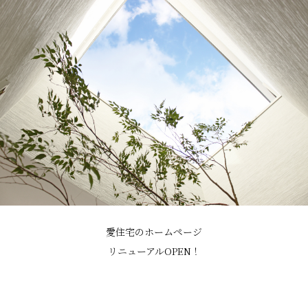
愛住宅のホームページ
リニューアルOPEN！