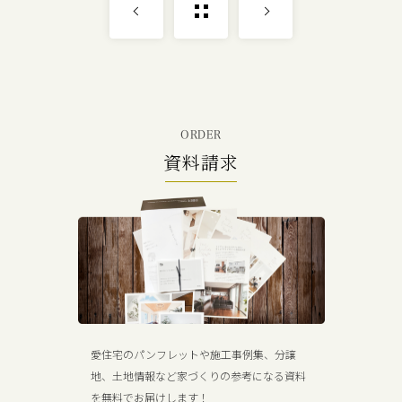
ORDER
資料請求
愛住宅のパンフレットや施工事例集、分譲
地、土地情報など家づくりの参考になる資料
を無料でお届けします！