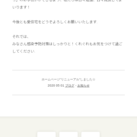
いります！
今後とも愛住宅をどうぞよろしくお願いいたします.
それでは、
みなさん感染予防対策はしっかりと！くれぐれもお気をつけて過ご
してください.
ホームページ“リニューアル”しました☆
2020 05 01
ブログ
お知らせ