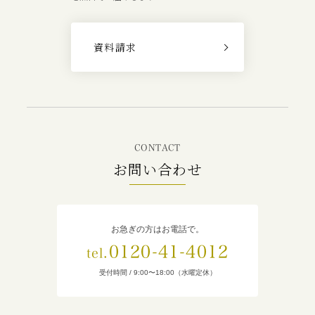
資料請求
CONTACT
お問い合わせ
お急ぎの方はお電話で。
0120-41-4012
tel.
受付時間 / 9:00〜18:00（水曜定休）