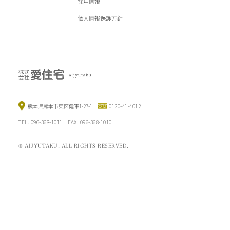
採用情報
個人情報保護方針
熊本県熊本市東区健軍1-27-1
0120-41-4012
TEL. 096-368-1011 FAX. 096-368-1010
© AIJYUTAKU. ALL RIGHTS RESERVED.