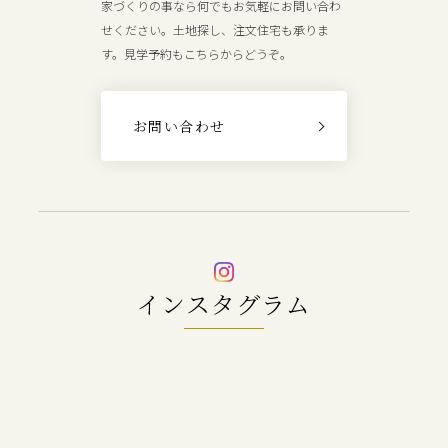
家づくりの事なら何でもお気軽にお問い合わ
せください。土地探し、注文住宅も承りま
す。見学予約もこちらからどうぞ。
お問い合わせ
インスタグラム