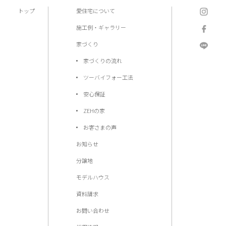
トップ
愛住宅について
施工例・ギャラリー
家づくり
家づくりの流れ
ツーバイフォー工法
安心保証
ZEHの家
お客さまの声
お知らせ
分譲地
モデルハウス
資料請求
お問い合わせ