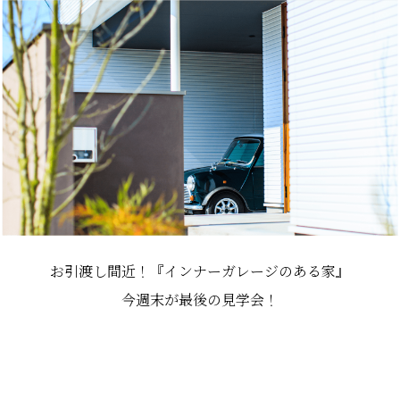
お引渡し間近！『インナーガレージのある家』
今週末が最後の見学会！