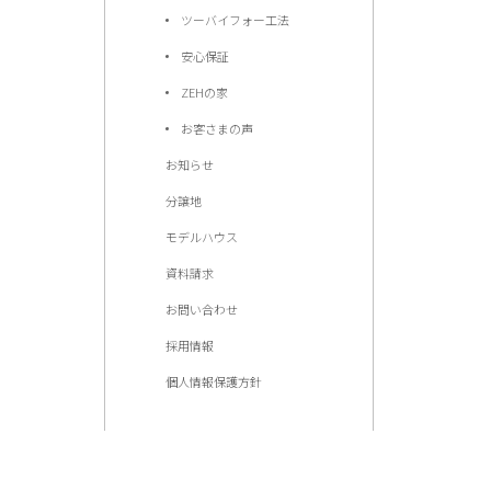
ツーバイフォー工法
安心保証
ZEHの家
お客さまの声
お知らせ
分譲地
モデルハウス
資料請求
お問い合わせ
採用情報
個人情報保護方針