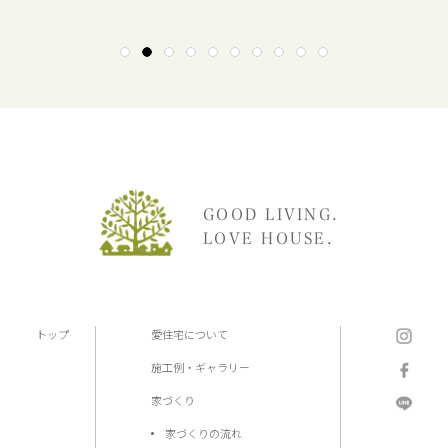
1
2
3
4
5
6
7
8
9
10
GOOD LIVING.
LOVE HOUSE.
トップ
愛住宅について
施工例・ギャラリー
家づくり
家づくりの流れ