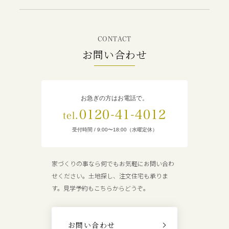
CONTACT
お問い合わせ
お急ぎの方はお電話で。
0120-41-4012
tel.
受付時間 / 9:00〜18:00（水曜定休）
家づくりの事なら何でもお気軽にお問い合わ
せください。土地探し、注文住宅も承りま
す。見学予約もこちらからどうぞ。
お問い合わせ