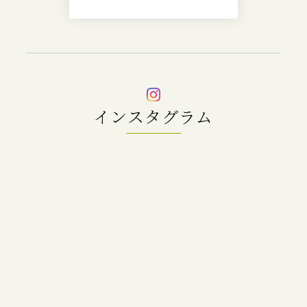
インスタグラム