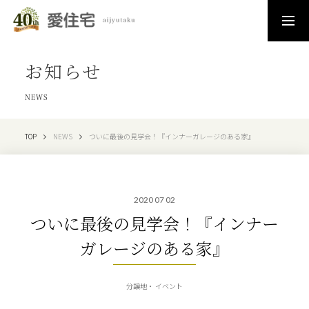
お知らせ
NEWS
TOP
NEWS
ついに最後の見学会！『インナーガレージのある家』
2020 07 02
ついに最後の見学会！『インナー
ガレージのある家』
分譲地
イベント