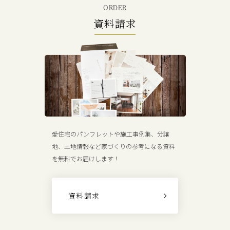
ORDER
資料請求
愛住宅のパンフレットや施工事例集、分譲
地、土地情報など家づくりの参考になる資料
を無料でお届けします！
資料請求