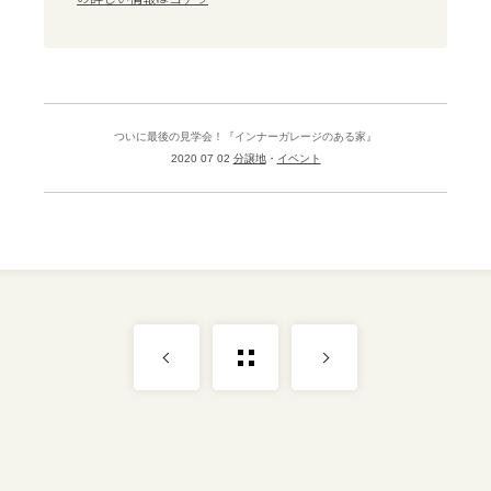
ついに最後の見学会！『インナーガレージのある家』
2020 07 02
分譲地
イベント