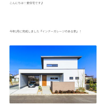
こんにちは！愛住宅です♪
今年1月に完成しました『インナーガレージのある家』！