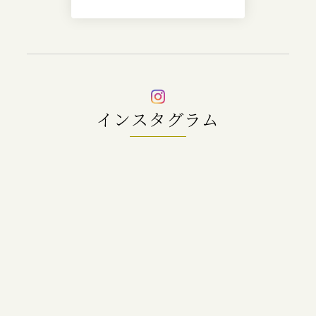
インスタグラム