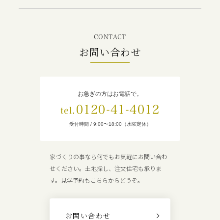
CONTACT
お問い合わせ
お急ぎの方はお電話で。
0120-41-4012
tel.
受付時間 / 9:00〜18:00（水曜定休）
家づくりの事なら何でもお気軽にお問い合わ
せください。土地探し、注文住宅も承りま
す。見学予約もこちらからどうぞ。
お問い合わせ