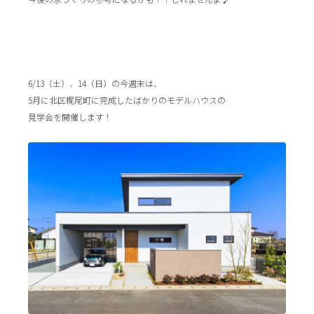
6/13（土）、14（日）の今週末は、
5月に北区梶尾町に完成したばかりのモデルハウスの
見学会を開催します！