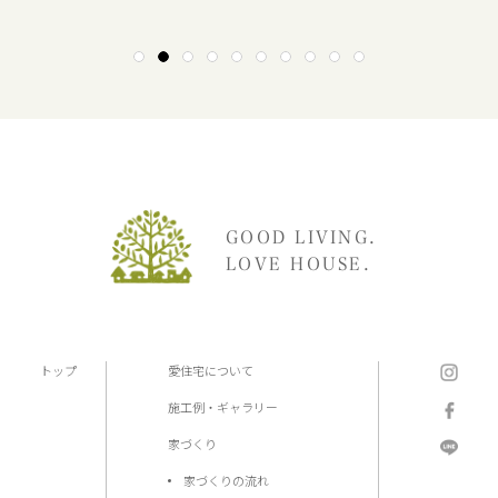
1
2
3
4
5
6
7
8
9
10
GOOD LIVING.
LOVE HOUSE.
トップ
愛住宅について
施工例・ギャラリー
家づくり
家づくりの流れ