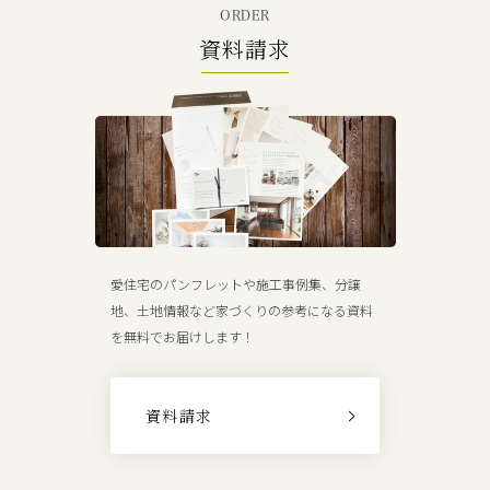
ORDER
資料請求
愛住宅のパンフレットや施工事例集、分譲
地、土地情報など家づくりの参考になる資料
を無料でお届けします！
資料請求