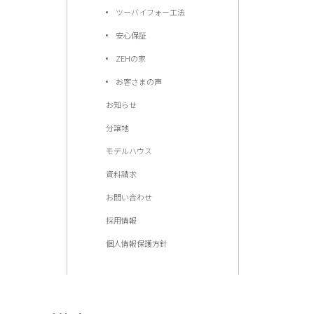
ツーバイフォー工法
安心保証
ZEHの家
お客さまの声
お知らせ
分譲地
モデルハウス
資料請求
お問い合わせ
採用情報
個人情報保護方針