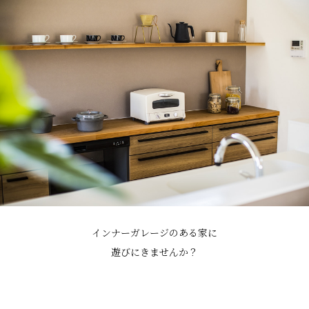
インナーガレージのある家に
遊びにきませんか？