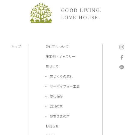
GOOD LIVING.
LOVE HOUSE.
トップ
愛住宅について
施工例・ギャラリー
家づくり
家づくりの流れ
ツーバイフォー工法
安心保証
ZEHの家
お客さまの声
お知らせ