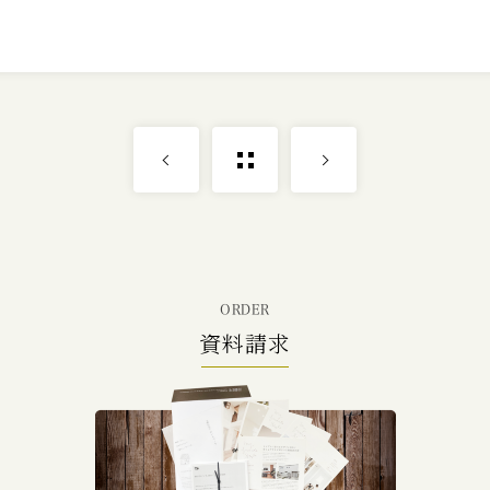
ORDER
資料請求