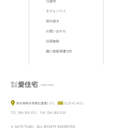
分譲地
モデルハウス
資料請求
お問い合わせ
採用情報
個人情報保護方針
熊本県熊本市東区健軍1-27-1
0120-41-4012
TEL. 096-368-1011 FAX. 096-368-1010
© AIJYUTAKU. ALL RIGHTS RESERVED.