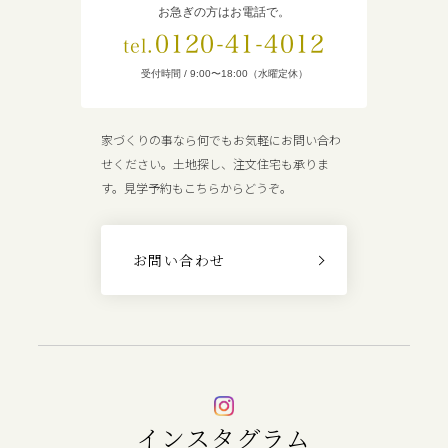
お急ぎの方はお電話で。
0120-41-4012
tel.
受付時間 / 9:00〜18:00（水曜定休）
家づくりの事なら何でもお気軽にお問い合わ
せください。土地探し、注文住宅も承りま
す。見学予約もこちらからどうぞ。
お問い合わせ
インスタグラム