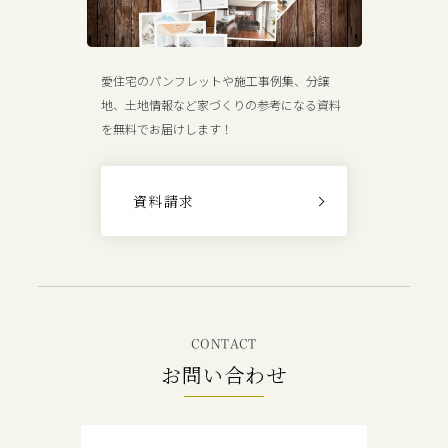
愛住宅のパンフレットや施工事例集、分譲
地、土地情報など家づくりの参考になる資料
を無料でお届けします！
資料請求
CONTACT
お問い合わせ