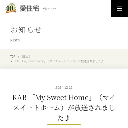
お知らせ
NEWS
TOP
NEWS
KAB 「My Sweet Home」（マイスイートホーム）が放送されました♪
2024 12 12
KAB 「My Sweet Home」（マイ
スイートホーム）が放送されまし
た♪