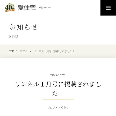
お知らせ
NEWS
TOP
NEWS
リンネル１月号に掲載されました！
2024 11 21
リンネル１月号に掲載されまし
た！
ブログ
お知らせ