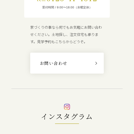
受付時間 / 9:00〜18:00（水曜定休）
家づくりの事なら何でもお気軽にお問い合わ
せください。土地探し、注文住宅も承りま
す。見学予約もこちらからどうぞ。
お問い合わせ
インスタグラム