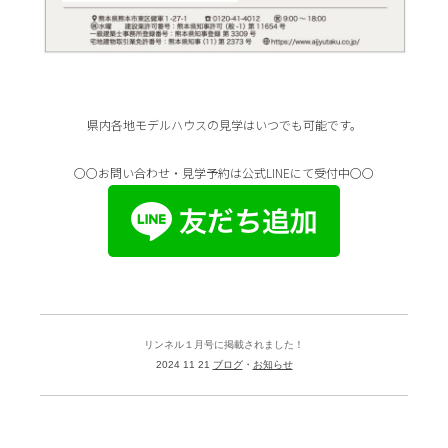
県内各地モデルハウスの見学はいつでも可能です。
〇〇お問い合わせ・見学予約は公式LINEにて受付中〇〇
リンネル１月号に掲載されました！
2024 11 21
ブログ
お知らせ