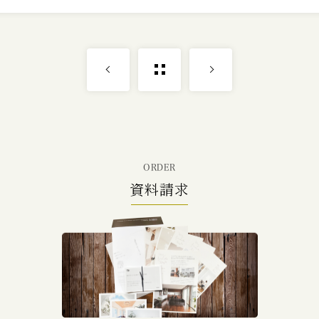
ORDER
資料請求