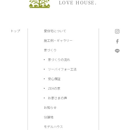
LOVE HOUSE.
トップ
愛住宅について
施工例・ギャラリー
家づくり
家づくりの流れ
ツーバイフォー工法
安心保証
ZEHの家
お客さまの声
お知らせ
分譲地
モデルハウス