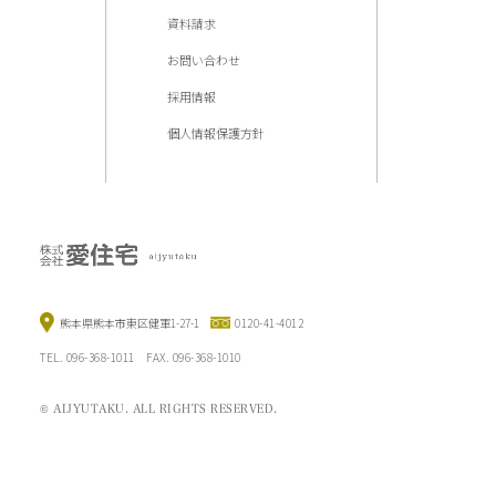
資料請求
お問い合わせ
採用情報
個人情報保護方針
熊本県熊本市東区健軍1-27-1
0120-41-4012
TEL. 096-368-1011 FAX. 096-368-1010
© AIJYUTAKU. ALL RIGHTS RESERVED.