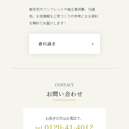
愛住宅のパンフレットや施工事例集、分譲
地、土地情報など家づくりの参考になる資料
を無料でお届けします！
資料請求
CONTACT
お問い合わせ
お急ぎの方はお電話で。
0120-41-4012
tel.