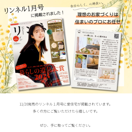
11/20発売のリンネル１月号に愛住宅が掲載されています。
多くの方にご覧いただけたら嬉しいです。
ぜひ、手に取ってご覧ください。