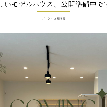
しいモデルハウス、公開準備中で
ブログ
お知らせ