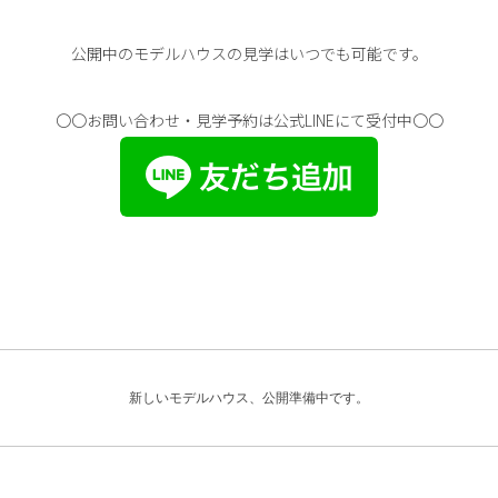
公開中のモデルハウスの見学はいつでも可能です。
〇〇お問い合わせ・見学予約は公式LINEにて受付中〇〇
新しいモデルハウス、公開準備中です。