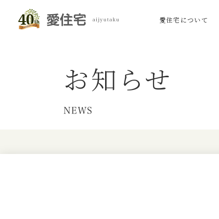
愛住宅について
お知らせ
NEWS