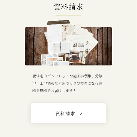
資料請求
愛住宅のパンフレットや施工事例集、分譲
地、土地情報など家づくりの参考になる資
料を無料でお届けします！
資料請求