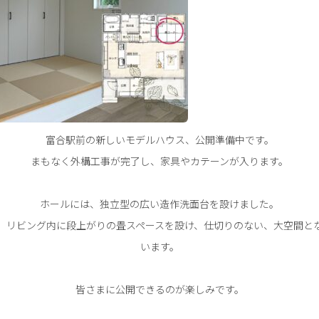
富合駅前の新しいモデルハウス、公開準備中です。
まもなく外構工事が完了し、家具やカテーンが入ります。
ホールには、独立型の広い造作洗面台を設けました。
、リビング内に段上がりの畳スペースを設け、仕切りのない、大空間と
います。
皆さまに公開できるのが楽しみです。