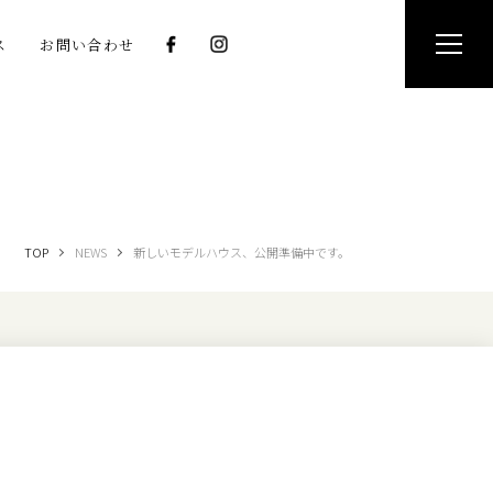
ス
お問い合わせ
TOP
NEWS
新しいモデルハウス、公開準備中です。