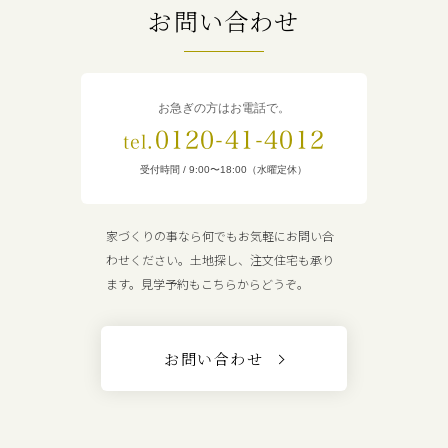
お問い合わせ
お急ぎの方はお電話で。
0120-41-4012
tel.
受付時間 / 9:00〜18:00（水曜定休）
家づくりの事なら何でもお気軽にお問い合
わせください。土地探し、注文住宅も承り
ます。見学予約もこちらからどうぞ。
お問い合わせ