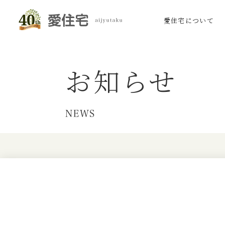
愛住宅について
お知らせ
NEWS