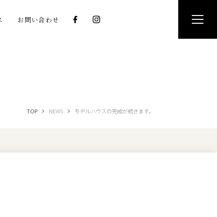
ス
お問い合わせ
TOP
NEWS
モデルハウスの完成が続きます。