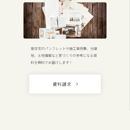
愛住宅のパンフレットや施工事例集、分譲
地、土地情報など家づくりの参考になる資
料を無料でお届けします！
資料請求