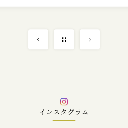
インスタグラム