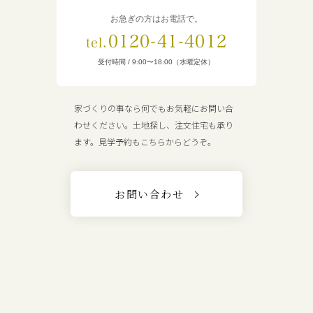
お急ぎの方はお電話で。
0120-41-4012
tel.
受付時間 / 9:00〜18:00（水曜定休）
家づくりの事なら何でもお気軽にお問い合
わせください。土地探し、注文住宅も承り
ます。見学予約もこちらからどうぞ。
お問い合わせ