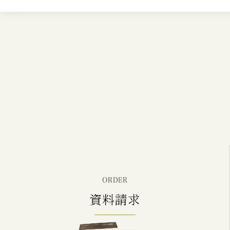
ORDER
資料請求