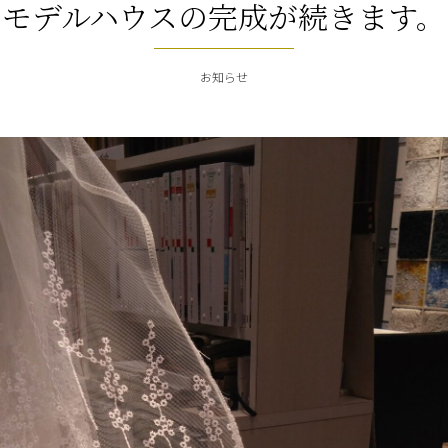
モデルハウスの完成が続きます。
お知らせ