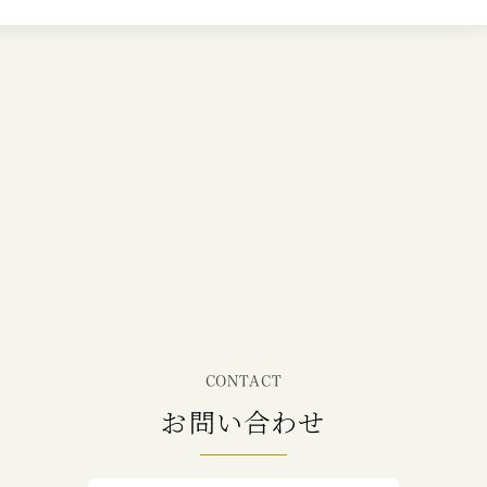
CONTACT
お問い合わせ