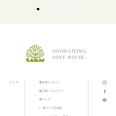
1
2
3
4
5
6
7
8
9
10
GOOD LIVING.
LOVE HOUSE.
トップ
愛住宅について
施工例・ギャラリー
家づくり
家づくりの流れ