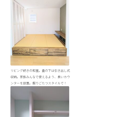
リビング続きの和室。畳の下は引き出し式
収納。家族みんなで使えるよう、長いカウ
ンターを設置。掘りごたつスタイルで！