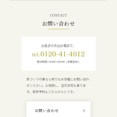
CONTACT
お問い合わせ
お急ぎの方はお電話で。
0120-41-4012
tel.
受付時間 / 9:00〜18:00（水曜定休）
家づくりの事なら何でもお気軽にお問い合わ
せください。土地探し、注文住宅も承りま
す。見学予約もこちらからどうぞ。
お問い合わせ