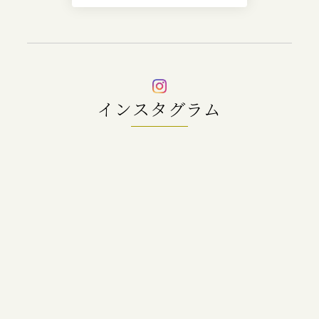
インスタグラム