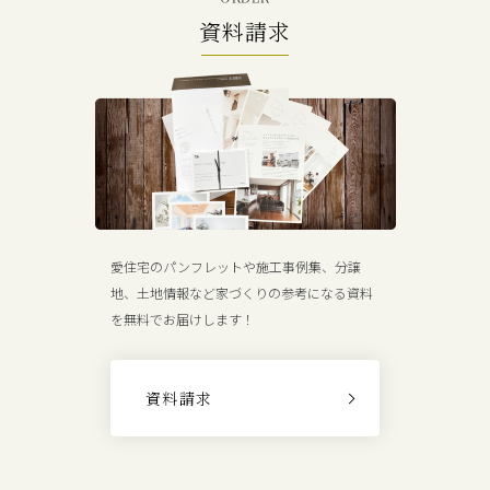
資料請求
愛住宅のパンフレットや施工事例集、分譲
地、土地情報など家づくりの参考になる資料
を無料でお届けします！
資料請求