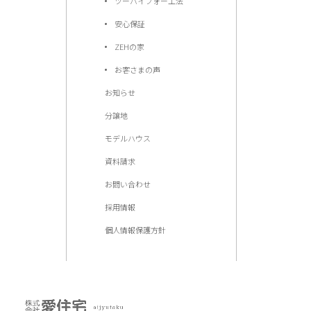
ツーバイフォー工法
安心保証
ZEHの家
お客さまの声
お知らせ
分譲地
モデルハウス
資料請求
お問い合わせ
採用情報
個人情報保護方針