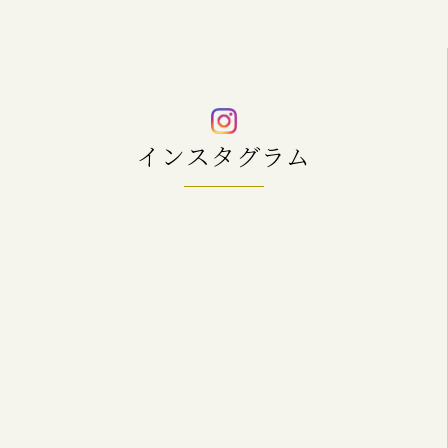
インスタグラム