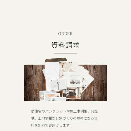
ORDER
資料請求
愛住宅のパンフレットや施工事例集、分譲
地、土地情報など家づくりの参考になる資
料を無料でお届けします！