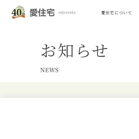
愛住宅について
お知らせ
NEWS