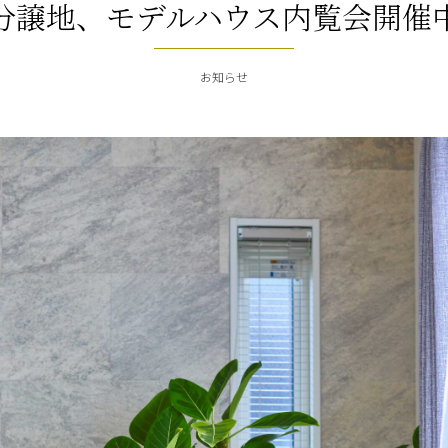
分譲地、モデルハウス内覧会開催
お知らせ