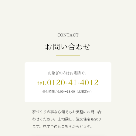
CONTACT
お問い合わせ
お急ぎの方はお電話で。
0120-41-4012
tel.
受付時間 / 9:00〜18:00（水曜定休）
家づくりの事なら何でもお気軽にお問い合
わせください。土地探し、注文住宅も承り
ます。見学予約もこちらからどうぞ。