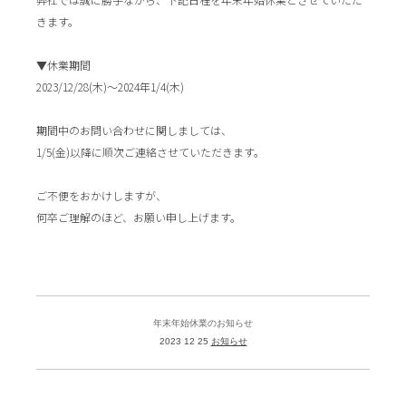
きます。
▼休業期間
2023/12/28(木)～2024年1/4(木)
期間中のお問い合わせに関しましては、
1/5(金)以降に順次ご連絡させていただきます。
ご不便をおかけしますが、
何卒ご理解のほど、お願い申し上げます。
年末年始休業のお知らせ
2023 12 25
お知らせ