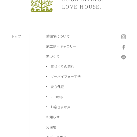
LOVE HOUSE.
トップ
愛住宅について
施工例・ギャラリー
家づくり
家づくりの流れ
ツーバイフォー工法
安心保証
ZEHの家
お客さまの声
お知らせ
分譲地
モデルハウス