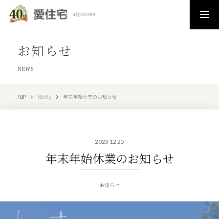
お知らせ
NEWS
TOP
NEWS
年末年始休業のお知らせ
2023 12 25
年末年始休業のお知らせ
お知らせ