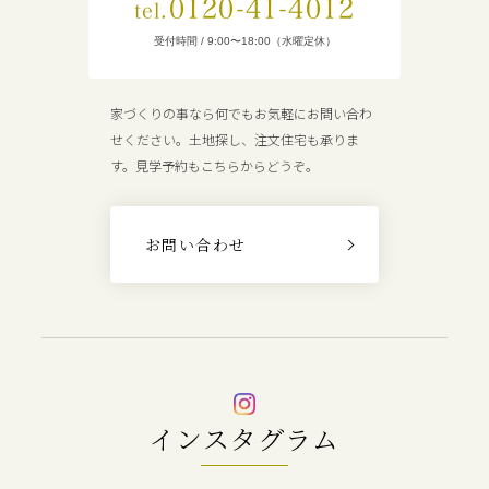
0120-41-4012
tel.
受付時間 / 9:00〜18:00（水曜定休）
家づくりの事なら何でもお気軽にお問い合わ
せください。土地探し、注文住宅も承りま
す。見学予約もこちらからどうぞ。
お問い合わせ
インスタグラム