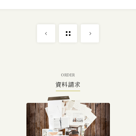
ORDER
資料請求