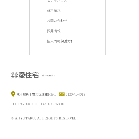
資料請求
お問い合わせ
採用情報
個人情報保護方針
熊本県熊本市東区健軍1-27-1
0120-41-4012
TEL. 096-368-1011 FAX. 096-368-1010
© AIJYUTAKU. ALL RIGHTS RESERVED.