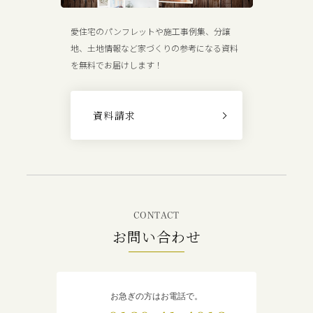
愛住宅のパンフレットや施工事例集、分譲
地、土地情報など家づくりの参考になる資料
を無料でお届けします！
資料請求
CONTACT
お問い合わせ
お急ぎの方はお電話で。