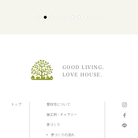
1
2
3
4
5
6
7
8
9
10
GOOD LIVING.
LOVE HOUSE.
トップ
愛住宅について
施工例・ギャラリー
家づくり
家づくりの流れ