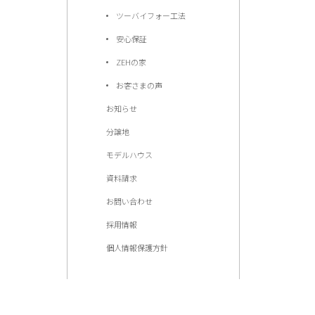
ツーバイフォー工法
安心保証
ZEHの家
お客さまの声
お知らせ
分譲地
モデルハウス
資料請求
お問い合わせ
採用情報
個人情報保護方針