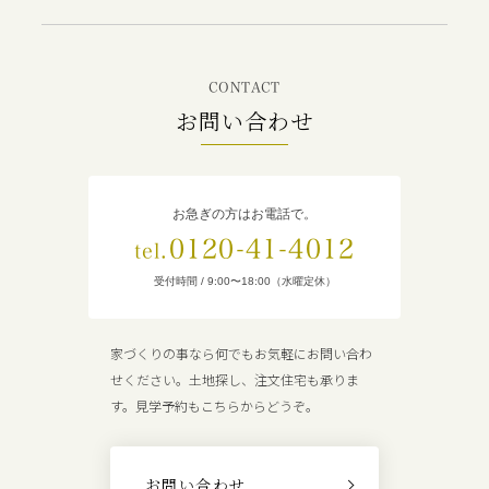
CONTACT
お問い合わせ
お急ぎの方はお電話で。
0120-41-4012
tel.
受付時間 / 9:00〜18:00（水曜定休）
家づくりの事なら何でもお気軽にお問い合わ
せください。土地探し、注文住宅も承りま
す。見学予約もこちらからどうぞ。
お問い合わせ