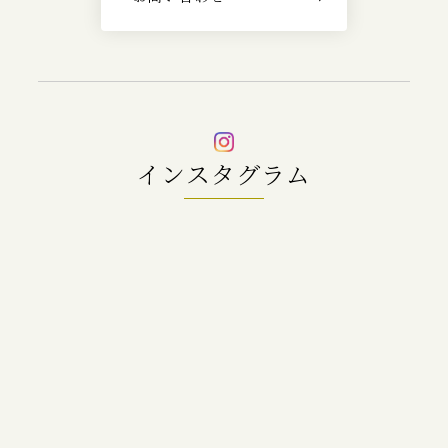
インスタグラム