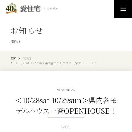
お知らせ
NEWS
TOP
NEWS
＜10/28sat-10/29sun＞県内各モデルハウス一斉OPENHOUSE！
2023 10 26
＜10/28sat-10/29sun＞県内各モ
デルハウス一斉OPENHOUSE！
イベント