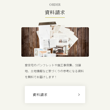
ORDER
資料請求
愛住宅のパンフレットや施工事例集、分譲
地、土地情報など家づくりの参考になる資料
を無料でお届けします！
資料請求