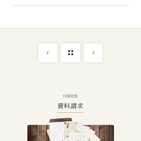
ORDER
資料請求