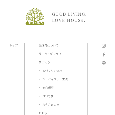
GOOD LIVING.
LOVE HOUSE.
トップ
愛住宅について
施工例・ギャラリー
家づくり
家づくりの流れ
ツーバイフォー工法
安心保証
ZEHの家
お客さまの声
お知らせ