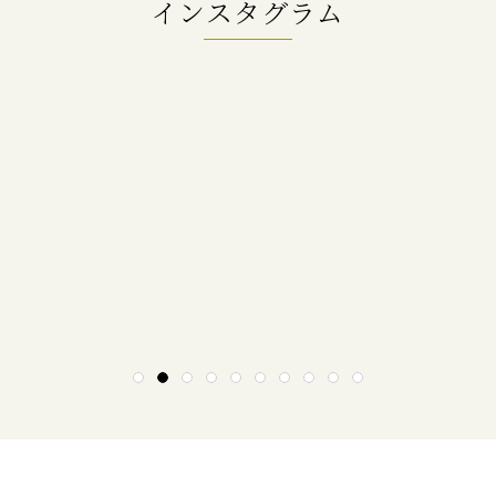
インスタグラム
1
2
3
4
5
6
7
8
9
10