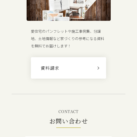
愛住宅のパンフレットや施工事例集、分譲
地、土地情報など家づくりの参考になる資料
を無料でお届けします！
資料請求
CONTACT
お問い合わせ