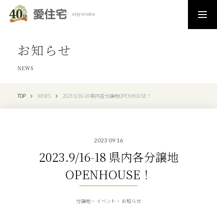
お知らせ
NEWS
TOP
NEWS
2023.9/16-18 県内各分譲地OPENHOUSE！
2023 09 16
2023.9/16-18 県内各分譲地
OPENHOUSE！
分譲地
イベント
お知らせ