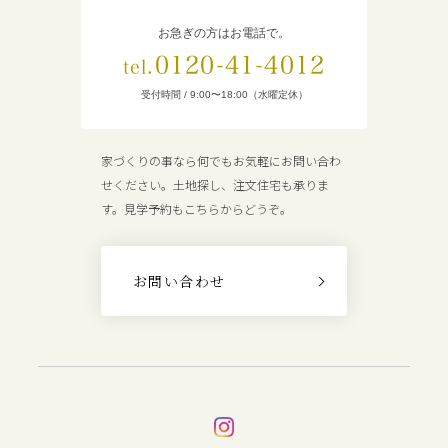
お急ぎの方はお電話で。
0120-41-4012
tel.
受付時間 / 9:00〜18:00（水曜定休）
家づくりの事なら何でもお気軽にお問い合わ
せください。土地探し、注文住宅も承りま
す。見学予約もこちらからどうぞ。
お問い合わせ