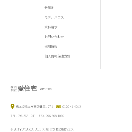
分譲地
モデルハウス
資料請求
お問い合わせ
採用情報
個人情報保護方針
熊本県熊本市東区健軍1-27-1
0120-41-4012
TEL. 096-368-1011 FAX. 096-368-1010
© AIJYUTAKU. ALL RIGHTS RESERVED.