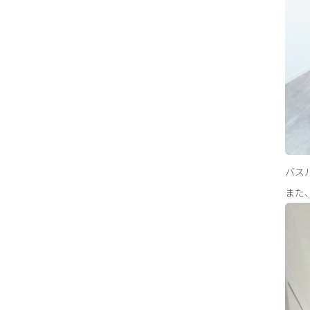
バス
また