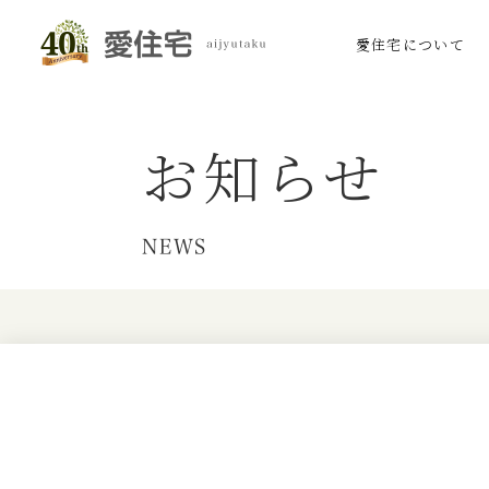
愛住宅について
お知らせ
NEWS