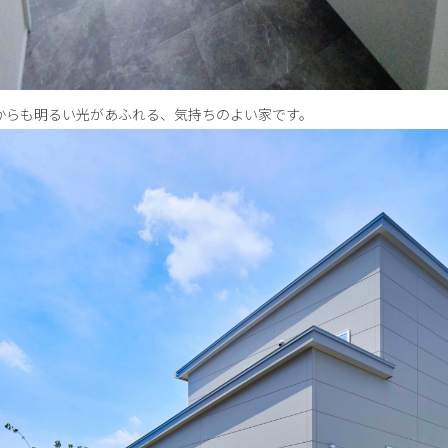
からも明るい光があふれる、気持ちのよい家です。