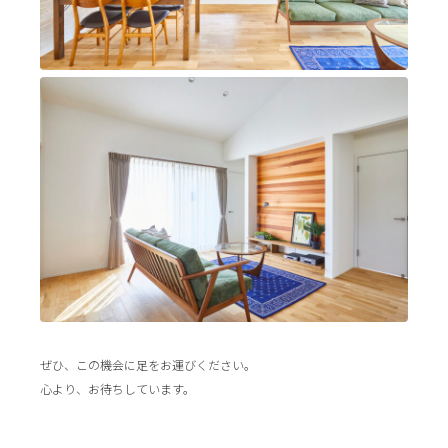
ぜひ、この機会に足をお運びください。
心より、お待ちしています。