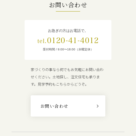
お問い合わせ
お急ぎの方はお電話で。
0120-41-4012
tel.
受付時間 / 9:00〜18:00（水曜定休）
家づくりの事なら何でもお気軽にお問い合わ
せください。土地探し、注文住宅も承りま
す。見学予約もこちらからどうぞ。
お問い合わせ