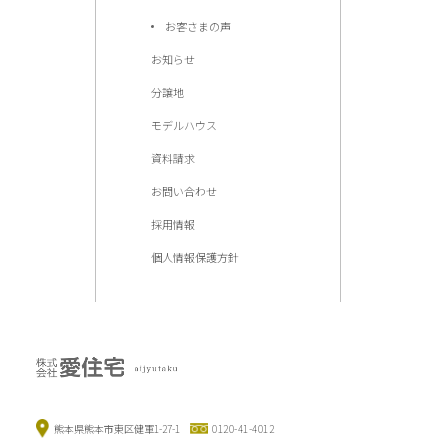
お客さまの声
お知らせ
分譲地
モデルハウス
資料請求
お問い合わせ
採用情報
個人情報保護方針
熊本県熊本市東区健軍1-27-1
0120-41-4012