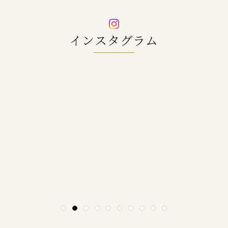
インスタグラム
1
2
3
4
5
6
7
8
9
10