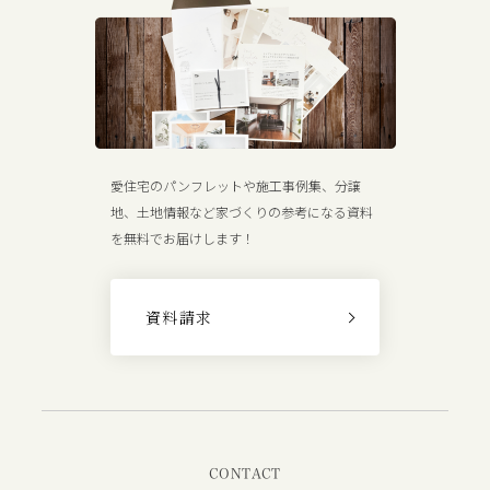
愛住宅のパンフレットや施工事例集、分譲
地、土地情報など家づくりの参考になる資料
を無料でお届けします！
資料請求
CONTACT