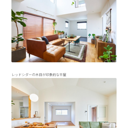
レッドシダーの木目が印象的な平屋