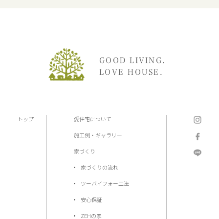
GOOD LIVING.
LOVE HOUSE.
トップ
愛住宅について
施工例・ギャラリー
家づくり
家づくりの流れ
ツーバイフォー工法
安心保証
ZEHの家