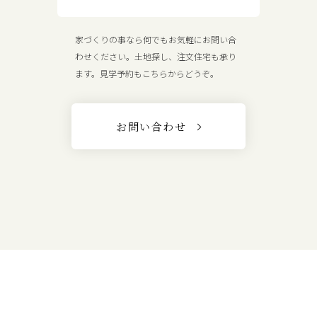
家づくりの事なら何でもお気軽にお問い合
わせください。土地探し、注文住宅も承り
ます。見学予約もこちらからどうぞ。
お問い合わせ