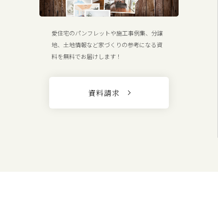
愛住宅のパンフレットや施工事例集、分譲
地、土地情報など家づくりの参考になる資
料を無料でお届けします！
資料請求