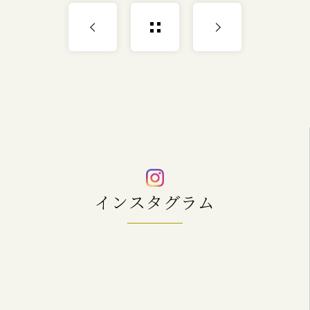
インスタグラム