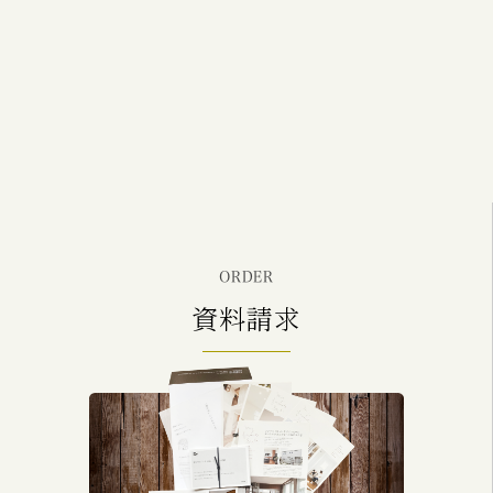
ORDER
資料請求