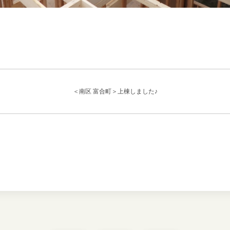
＜南区 富合町＞上棟しました♪