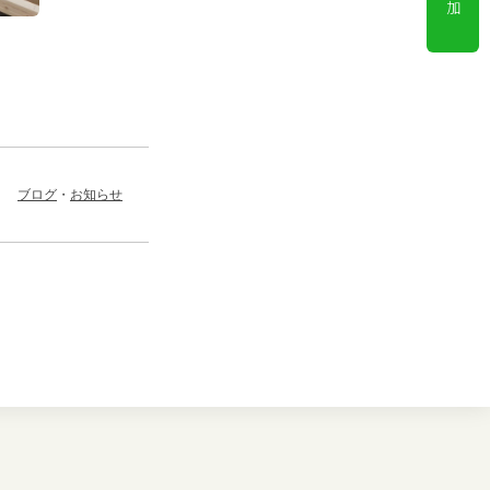
加
ブログ
お知らせ