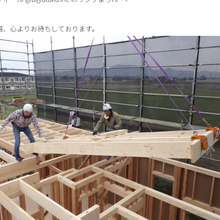
場、心よりお待ちしております。