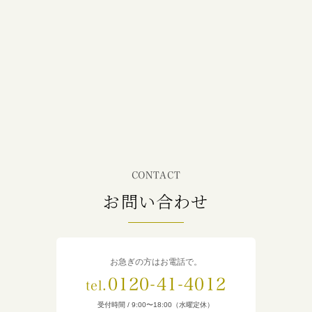
CONTACT
お問い合わせ
お急ぎの方はお電話で。
0120-41-4012
tel.
受付時間 / 9:00〜18:00（水曜定休）