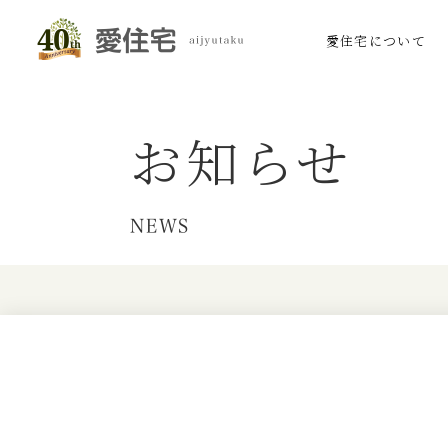
愛住宅について
お知らせ
NEWS