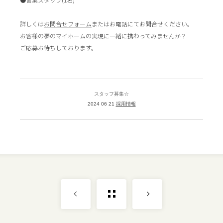
詳しくは
お問合せフォーム
またはお電話にてお問合せください。
お客様の夢のマイホームの実現に一緒に携わってみませんか？
ご応募お待ちしております。
スタッフ募集☆
2024 06 21
採用情報