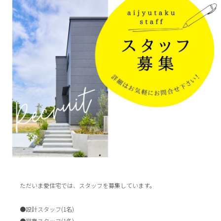
ただいま愛住宅では、スタッフを募集しています。
●設計スタッフ(1名)
●営業スタッフ(1名)