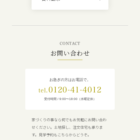
CONTACT
お問い合わせ
お急ぎの方はお電話で。
0120-41-4012
tel.
受付時間 / 9:00〜18:00（水曜定休）
家づくりの事なら何でもお気軽にお問い合わ
せください。土地探し、注文住宅も承りま
す。見学予約もこちらからどうぞ。