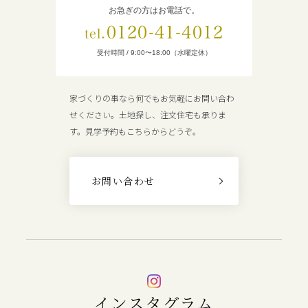
お急ぎの方はお電話で。
0120-41-4012
tel.
受付時間 / 9:00〜18:00（水曜定休）
家づくりの事なら何でもお気軽にお問い合わ
せください。土地探し、注文住宅も承りま
す。見学予約もこちらからどうぞ。
お問い合わせ
インスタグラム