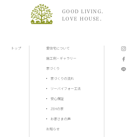
GOOD LIVING.
LOVE HOUSE.
トップ
愛住宅について
施工例・ギャラリー
家づくり
家づくりの流れ
ツーバイフォー工法
安心保証
ZEHの家
お客さまの声
お知らせ