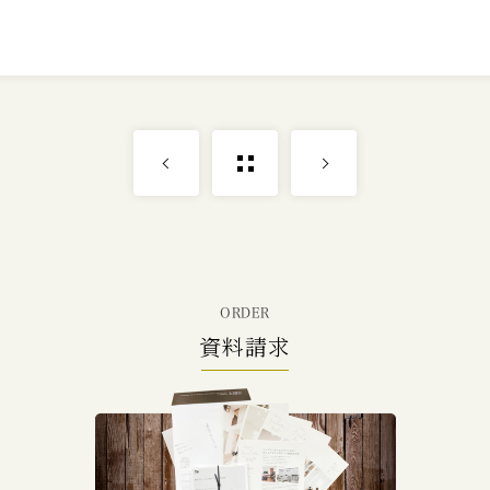
ORDER
資料請求