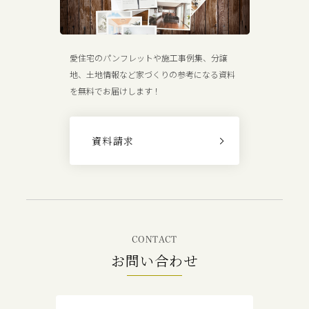
愛住宅のパンフレットや施工事例集、分譲
地、土地情報など家づくりの参考になる資料
を無料でお届けします！
資料請求
CONTACT
お問い合わせ