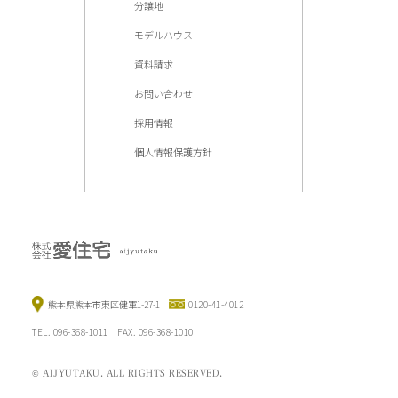
分譲地
モデルハウス
資料請求
お問い合わせ
採用情報
個人情報保護方針
熊本県熊本市東区健軍1-27-1
0120-41-4012
TEL. 096-368-1011 FAX. 096-368-1010
© AIJYUTAKU. ALL RIGHTS RESERVED.