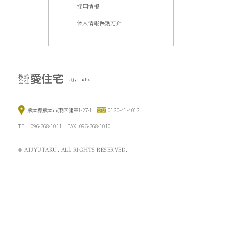
採用情報
個人情報保護方針
熊本県熊本市東区健軍1-27-1
0120-41-4012
TEL. 096-368-1011 FAX. 096-368-1010
© AIJYUTAKU. ALL RIGHTS RESERVED.