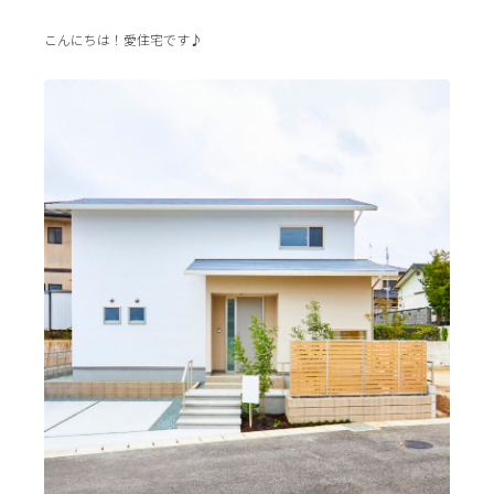
こんにちは！愛住宅です♪