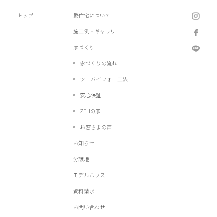
トップ
愛住宅について
施工例・ギャラリー
家づくり
家づくりの流れ
ツーバイフォー工法
安心保証
ZEHの家
お客さまの声
お知らせ
分譲地
モデルハウス
資料請求
お問い合わせ