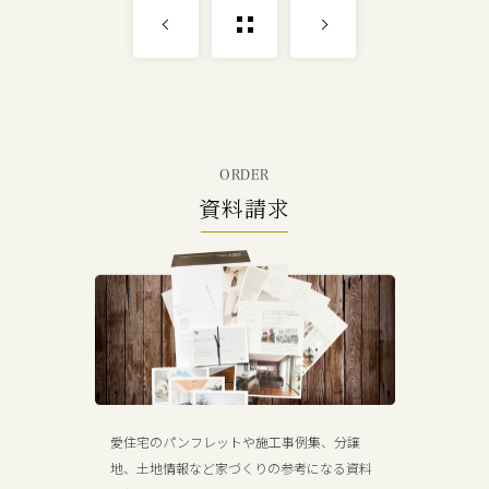
ORDER
資料請求
愛住宅のパンフレットや施工事例集、分譲
地、土地情報など家づくりの参考になる資料