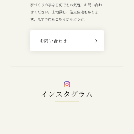
家づくりの事なら何でもお気軽にお問い合わ
せください。土地探し、注文住宅も承りま
す。見学予約もこちらからどうぞ。
お問い合わせ
インスタグラム