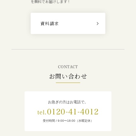
を無料でお届けします！
資料請求
CONTACT
お問い合わせ
お急ぎの方はお電話で。
0120-41-4012
tel.
受付時間 / 9:00〜18:00（水曜定休）