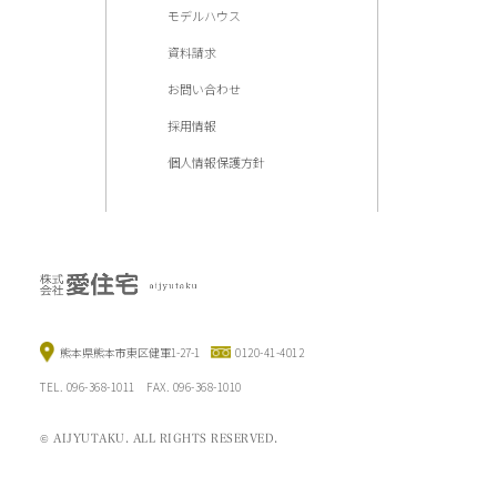
モデルハウス
資料請求
お問い合わせ
採用情報
個人情報保護方針
熊本県熊本市東区健軍1-27-1
0120-41-4012
TEL. 096-368-1011 FAX. 096-368-1010
© AIJYUTAKU. ALL RIGHTS RESERVED.