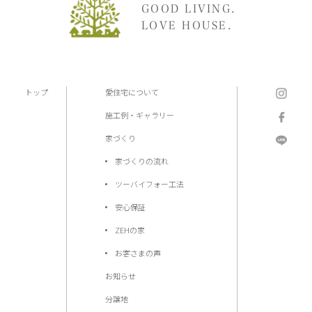
GOOD LIVING.
LOVE HOUSE.
トップ
愛住宅について
施工例・ギャラリー
家づくり
家づくりの流れ
ツーバイフォー工法
安心保証
ZEHの家
お客さまの声
お知らせ
分譲地