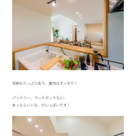
収納もたっぷりあり、室内はすっきり！
パントリー、ウッドデッキなど、
あったらいいな、がいっぱいです！