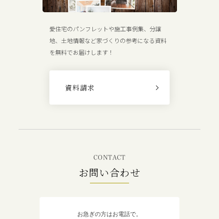
愛住宅のパンフレットや施工事例集、分譲
地、土地情報など家づくりの参考になる資料
を無料でお届けします！
資料請求
CONTACT
お問い合わせ
お急ぎの方はお電話で。