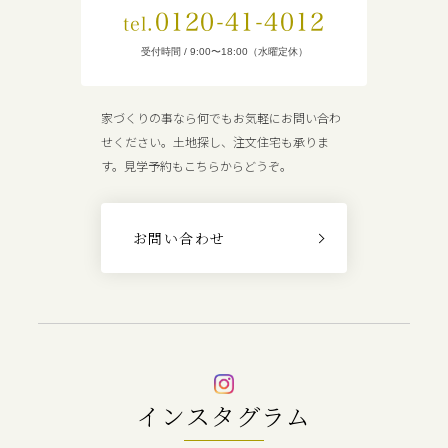
0120-41-4012
tel.
受付時間 / 9:00〜18:00（水曜定休）
家づくりの事なら何でもお気軽にお問い合わ
せください。土地探し、注文住宅も承りま
す。見学予約もこちらからどうぞ。
お問い合わせ
インスタグラム