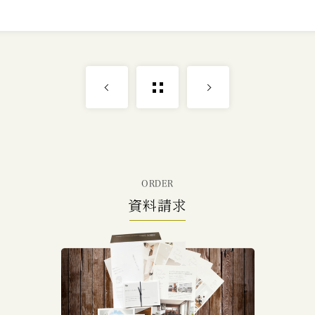
ORDER
資料請求