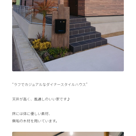
“ラフでカジュアルなダイナースタイルハウス”
天井が高く、風通しのいい家です♪
床には体に優しい素材、
無垢の木材を用いています。