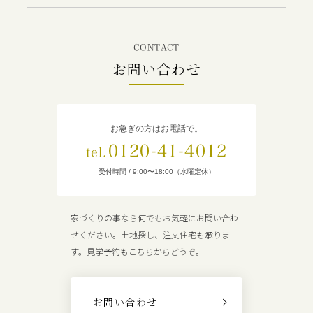
CONTACT
お問い合わせ
お急ぎの方はお電話で。
0120-41-4012
tel.
受付時間 / 9:00〜18:00（水曜定休）
家づくりの事なら何でもお気軽にお問い合わ
せください。土地探し、注文住宅も承りま
す。見学予約もこちらからどうぞ。
お問い合わせ