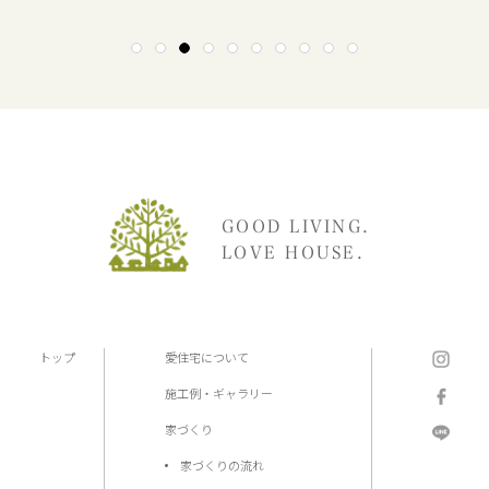
1
2
3
4
5
6
7
8
9
10
GOOD LIVING.
LOVE HOUSE.
トップ
愛住宅について
施工例・ギャラリー
家づくり
家づくりの流れ