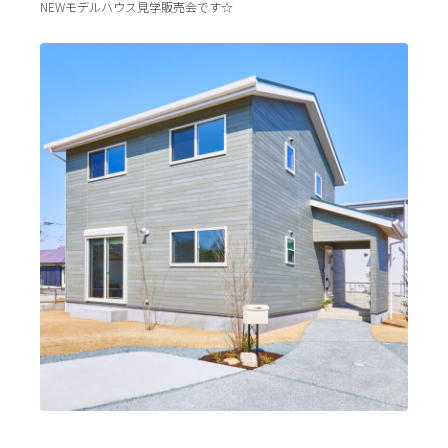
NEWモデルハウス見学販売会です☆