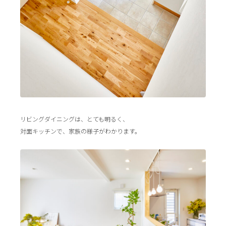
リビングダイニングは、とても明るく、
対面キッチンで、家族の様子がわかります。