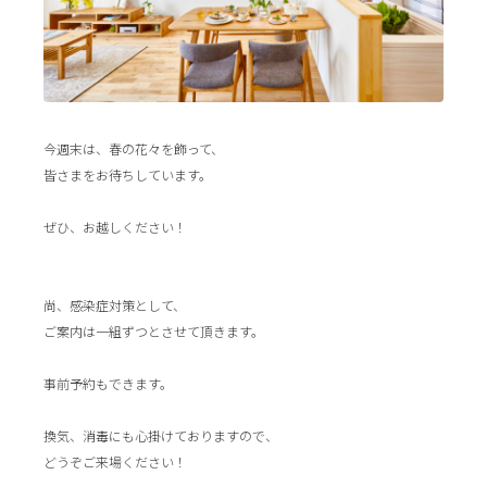
今週末は、春の花々を飾って、
皆さまをお待ちしています。
ぜひ、お越しください！
尚、感染症対策として、
ご案内は一組ずつとさせて頂きます。
事前予約もできます。
換気、消毒にも心掛けておりますので、
どうぞご来場ください！