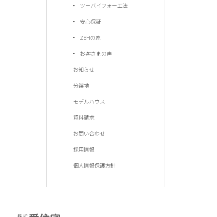
ツーバイフォー工法
安心保証
ZEHの家
お客さまの声
お知らせ
分譲地
モデルハウス
資料請求
お問い合わせ
採用情報
個人情報保護方針