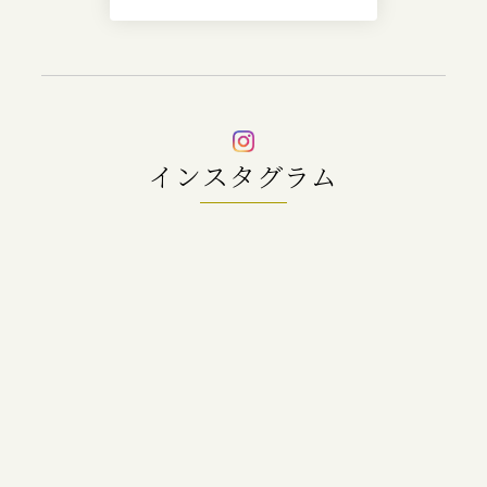
インスタグラム