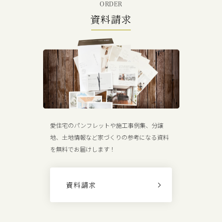
ORDER
資料請求
愛住宅のパンフレットや施工事例集、分譲
地、土地情報など家づくりの参考になる資料
を無料でお届けします！
資料請求