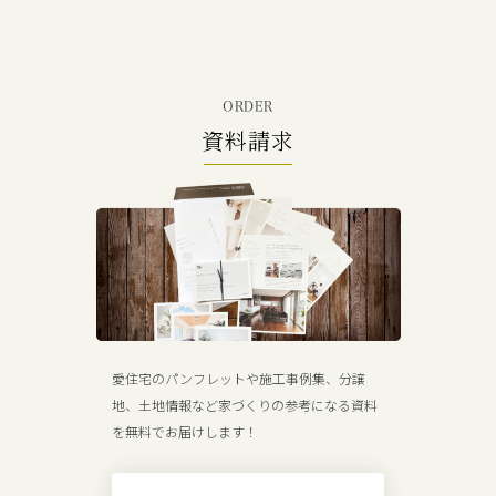
ORDER
資料請求
愛住宅のパンフレットや施工事例集、分譲
地、土地情報など家づくりの参考になる資料
を無料でお届けします！