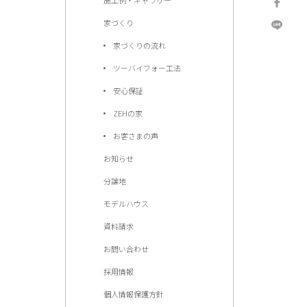
家づくり
家づくりの流れ
ツーバイフォー工法
安心保証
ZEHの家
お客さまの声
お知らせ
分譲地
モデルハウス
資料請求
お問い合わせ
採用情報
個人情報保護方針