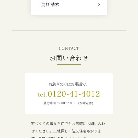
資料請求
CONTACT
お問い合わせ
お急ぎの方はお電話で。
0120-41-4012
tel.
受付時間 / 9:00〜18:00（水曜定休）
家づくりの事なら何でもお気軽にお問い合わ
せください。土地探し、注文住宅も承りま