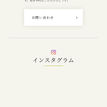
す。見学予約もこちらからどうぞ。
お問い合わせ
インスタグラム