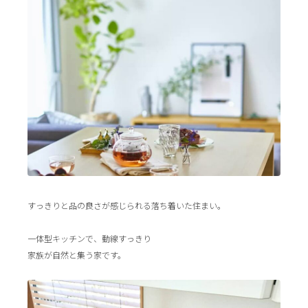
すっきりと品の良さが感じられる落ち着いた住まい。
一体型キッチンで、動線すっきり
家族が自然と集う家です。