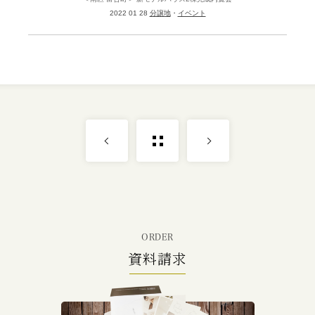
2022 01 28
分譲地
イベント
ORDER
資料請求