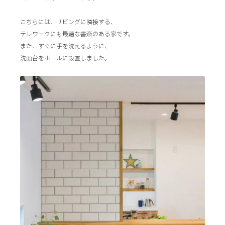
こちらには、リビングに隣接する､
テレワークにも最適な書斎のある家です。
また、すぐに手を洗えるように、
洗面台をホールに設置しました。