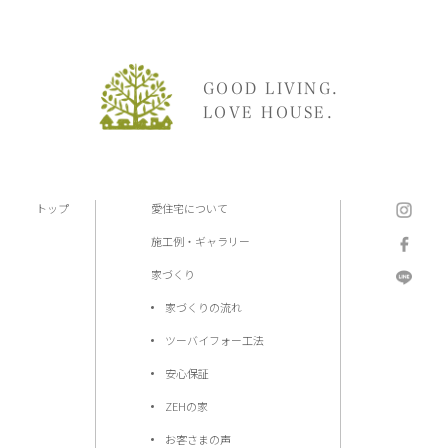
GOOD LIVING.
LOVE HOUSE.
トップ
愛住宅について
施工例・ギャラリー
家づくり
家づくりの流れ
ツーバイフォー工法
安心保証
ZEHの家
お客さまの声