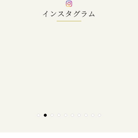
インスタグラム
1
2
3
4
5
6
7
8
9
10