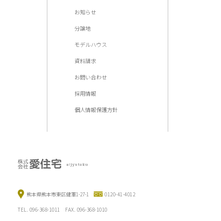
お知らせ
分譲地
モデルハウス
資料請求
お問い合わせ
採用情報
個人情報保護方針
熊本県熊本市東区健軍1-27-1
0120-41-4012
TEL. 096-368-1011 FAX. 096-368-1010