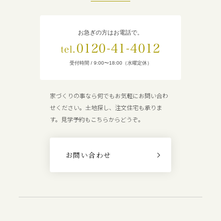
お急ぎの方はお電話で。
0120-41-4012
tel.
受付時間 / 9:00〜18:00（水曜定休）
家づくりの事なら何でもお気軽にお問い合わ
せください。土地探し、注文住宅も承りま
す。見学予約もこちらからどうぞ。
お問い合わせ