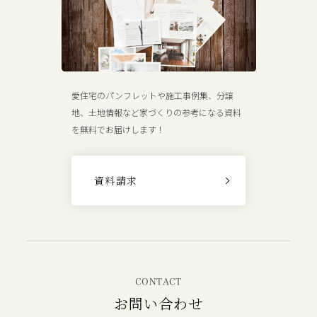
愛住宅のパンフレットや施工事例集、分譲
地、土地情報など家づくりの参考になる資料
を無料でお届けします！
資料請求
CONTACT
お問い合わせ