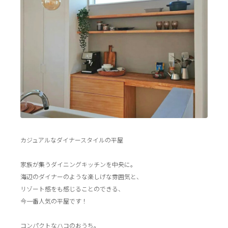
カジュアルなダイナースタイルの平屋
家族が集うダイニングキッチンを中央に。
海辺のダイナーのような楽しげな雰囲気と、
リゾート感をも感じることのできる、
今一番人気の平屋です！
コンパクトなハコのおうち。