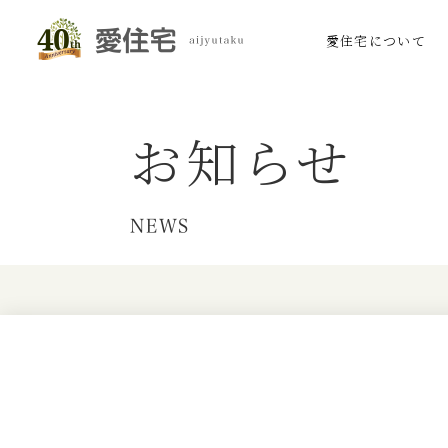
愛住宅について
お知らせ
NEWS