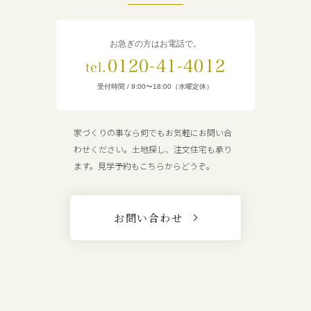
お急ぎの方はお電話で。
0120-41-4012
tel.
受付時間 / 9:00〜18:00（水曜定休）
家づくりの事なら何でもお気軽にお問い合
わせください。土地探し、注文住宅も承り
ます。見学予約もこちらからどうぞ。
お問い合わせ