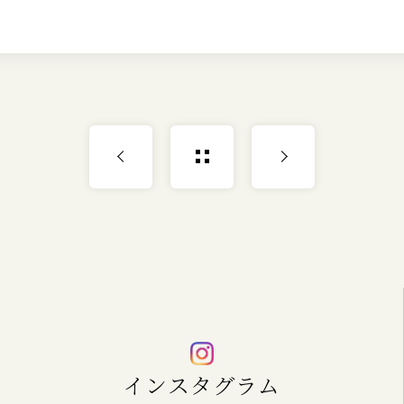
インスタグラム