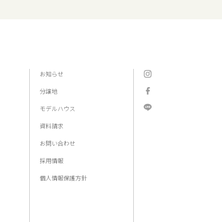
お知らせ
分譲地
モデルハウス
資料請求
お問い合わせ
採用情報
個人情報保護方針