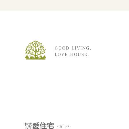
GOOD LIVING.
LOVE HOUSE.