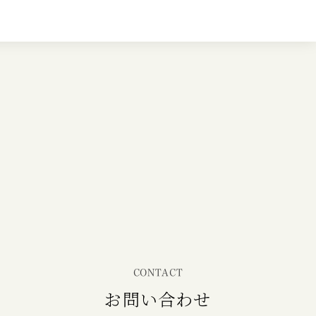
CONTACT
お問い合わせ