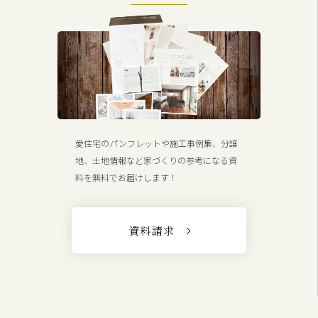
愛住宅のパンフレットや施工事例集、分譲
地、土地情報など家づくりの参考になる資
料を無料でお届けします！
資料請求