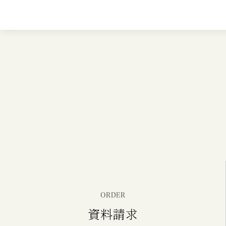
ORDER
資料請求