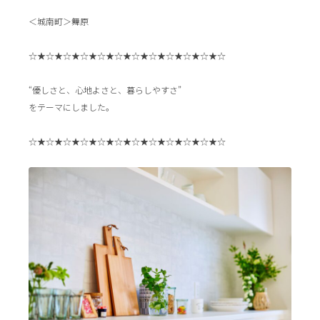
＜城南町＞舞原
☆★☆★☆★☆★☆★☆★☆★☆★☆★☆★☆★☆
“優しさと、心地よさと、暮らしやすさ”
をテーマにしました。
☆★☆★☆★☆★☆★☆★☆★☆★☆★☆★☆★☆