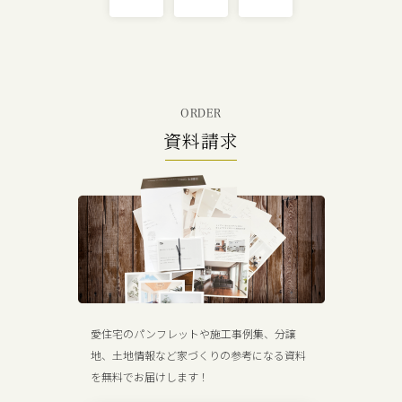
ORDER
資料請求
愛住宅のパンフレットや施工事例集、分譲
地、土地情報など家づくりの参考になる資料
を無料でお届けします！