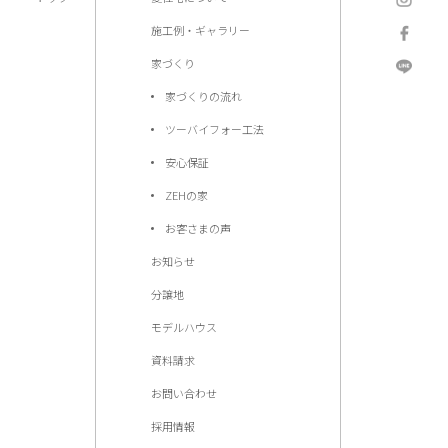
施工例・ギャラリー
家づくり
家づくりの流れ
ツーバイフォー工法
安心保証
ZEHの家
お客さまの声
お知らせ
分譲地
モデルハウス
資料請求
お問い合わせ
採用情報