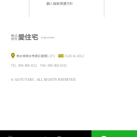
個人情報保護方針
熊本県熊本市東区健軍1-27-1
0120-41-4012
TEL. 096-368-1011 FAX. 096-368-1010
© AIJYUTAKU. ALL RIGHTS RESERVED.