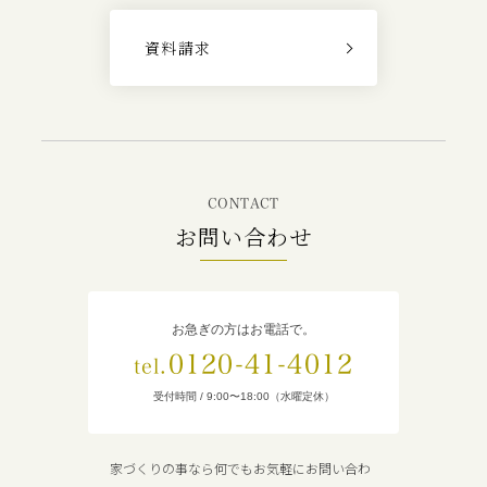
資料請求
CONTACT
お問い合わせ
お急ぎの方はお電話で。
0120-41-4012
tel.
受付時間 / 9:00〜18:00（水曜定休）
家づくりの事なら何でもお気軽にお問い合わ