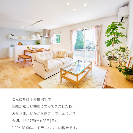
こんにちは！愛住宅です。
新緑が眩しい季節になってきましたね！
みなさま、いかがお過ごしでしょうか？
今週、4月17日(土)･18日(日)
9:00～18:00は、モデルハウス内覧会です。