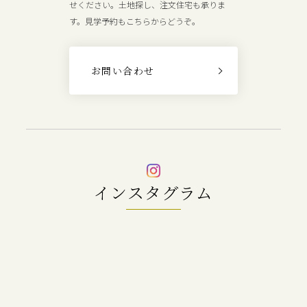
せください。土地探し、注文住宅も承りま
す。見学予約もこちらからどうぞ。
お問い合わせ
インスタグラム