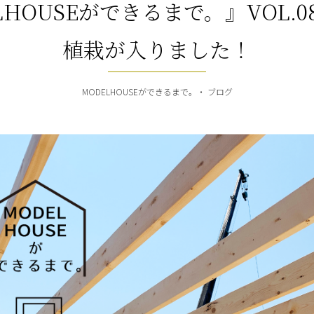
LHOUSEができるまで。』VOL.0
植栽が入りました！
MODELHOUSEができるまで。
ブログ