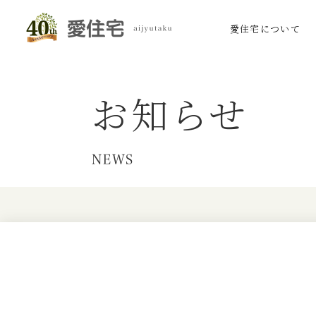
愛住宅について
お知らせ
NEWS