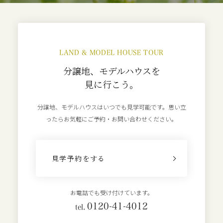
LAND & MODEL HOUSE TOUR
分譲地、モデルハウスを
見に行こう。
分譲地、モデルハウスはいつでも見学可能です。
思い立
ったらお気軽にご予約・お問い合わせください。
見学予約をする
お電話でも受け付けています。
0120-41-4012
tel.