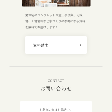
愛住宅のパンフレットや施工事例集、分譲
地、土地情報など家づくりの参考になる資料
を無料でお届けします！
資料請求
CONTACT
お問い合わせ
お急ぎの方はお電話で。