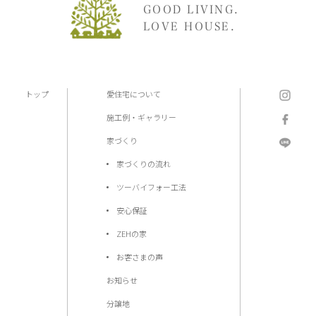
GOOD LIVING.
LOVE HOUSE.
トップ
愛住宅について
施工例・ギャラリー
家づくり
家づくりの流れ
ツーバイフォー工法
安心保証
ZEHの家
お客さまの声
お知らせ
分譲地