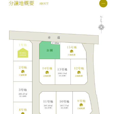
分譲地概要
ABOUT