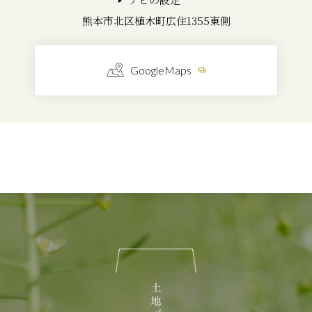
熊本市北区植木町広住1355東側
GoogleMaps