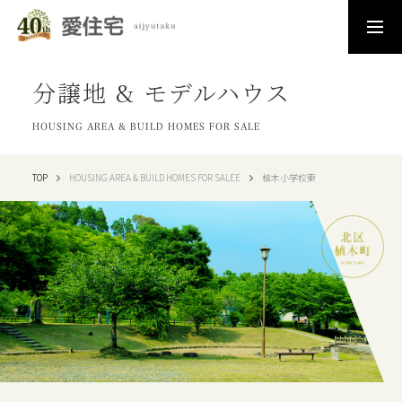
分譲地 & モデルハウス
HOUSING AREA & BUILD HOMES FOR SALE
TOP
HOUSING AREA & BUILD HOMES FOR SALEE
植木小学校東