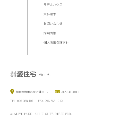
モデルハウス
資料請求
お問い合わせ
採用情報
個人情報保護方針
熊本県熊本市東区健軍1-27-1
0120-41-4012
TEL. 096-368-1011 FAX. 096-368-1010
© AIJYUTAKU. ALL RIGHTS RESERVED.