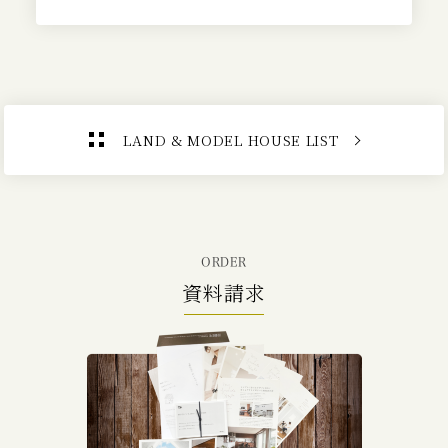
LAND & MODEL HOUSE LIST
ORDER
資料請求