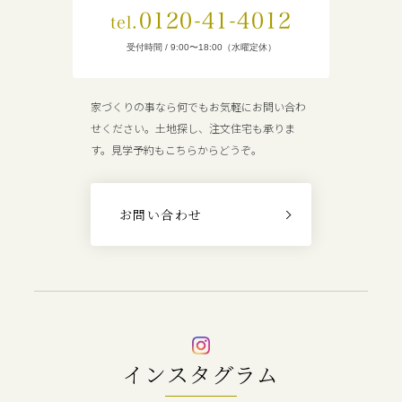
0120-41-4012
tel.
受付時間 / 9:00〜18:00（水曜定休）
家づくりの事なら何でもお気軽にお問い合わ
せください。土地探し、注文住宅も承りま
す。見学予約もこちらからどうぞ。
お問い合わせ
インスタグラム