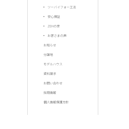
ツーバイフォー工法
安心保証
ZEHの家
お客さまの声
お知らせ
分譲地
モデルハウス
資料請求
お問い合わせ
採用情報
個人情報保護方針