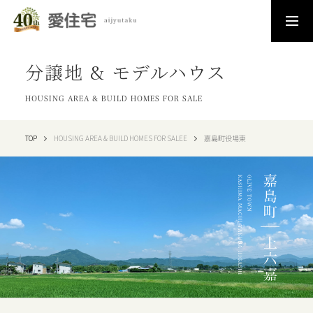
分譲地 & モデルハウス
HOUSING AREA & BUILD HOMES FOR SALE
TOP
HOUSING AREA & BUILD HOMES FOR SALEE
嘉島町役場東