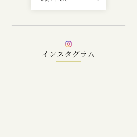
インスタグラム