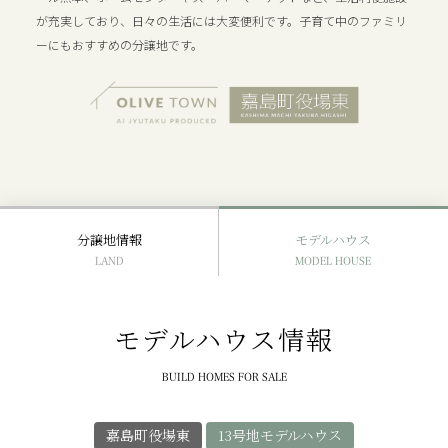
が充実しており、日々の生活には大変便利です。子育て中のファミリ
ーにもおすすめの分譲地です。
分譲地情報
モデルハウス
LAND
MODEL HOUSE
モデルハウス情報
BUILD HOMES FOR SALE
嘉島町役場東
13号地モデルハウス