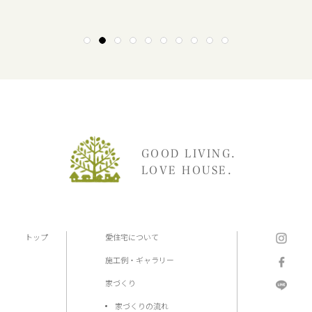
1
2
3
4
5
6
7
8
9
10
GOOD LIVING.
LOVE HOUSE.
トップ
愛住宅について
施工例・ギャラリー
家づくり
家づくりの流れ