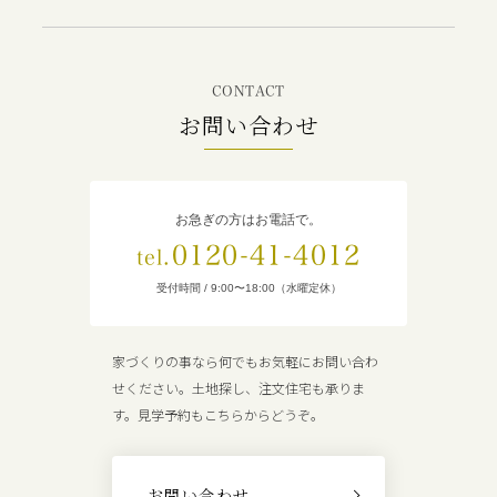
CONTACT
お問い合わせ
お急ぎの方はお電話で。
0120-41-4012
tel.
受付時間 / 9:00〜18:00（水曜定休）
家づくりの事なら何でもお気軽にお問い合わ
せください。土地探し、注文住宅も承りま
す。見学予約もこちらからどうぞ。
お問い合わせ