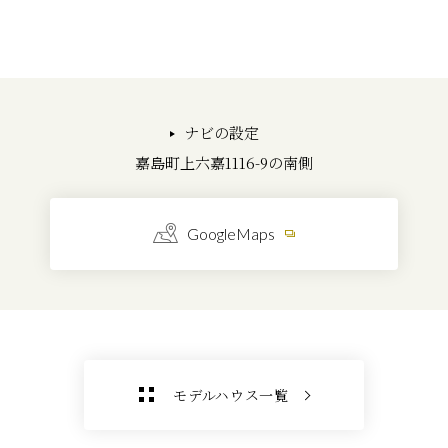
ナビの設定
嘉島町上六嘉1116-9の南側
GoogleMaps
モデルハウス一覧