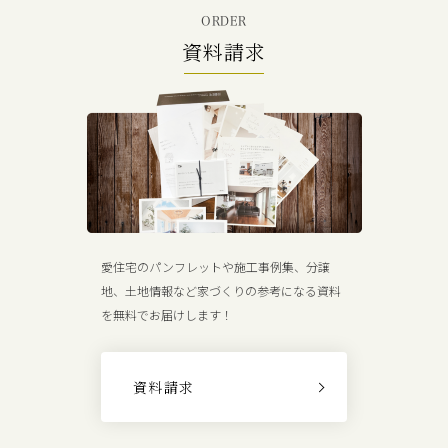
ORDER
資料請求
愛住宅のパンフレットや施工事例集、分譲
地、土地情報など家づくりの参考になる資料
を無料でお届けします！
資料請求