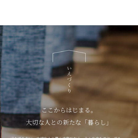
ここからはじまる。
大切な人との新たな「暮らし」