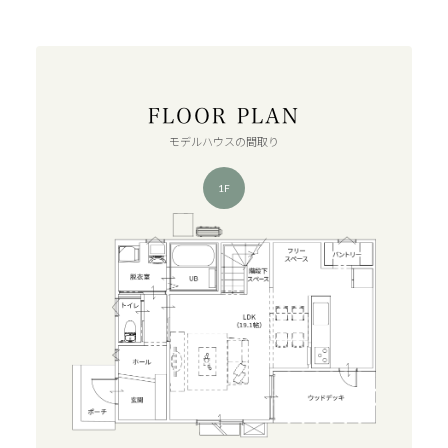
FLOOR PLAN
モデルハウスの間取り
1F