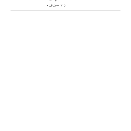
・1Fカーテン