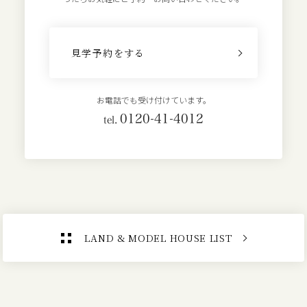
見学予約をする
お電話でも受け付けています。
0120-41-4012
tel.
LAND & MODEL HOUSE LIST