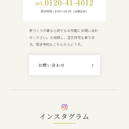
0120-41-4012
tel.
受付時間 / 9:00〜18:00（水曜定休）
家づくりの事なら何でもお気軽にお問い合わ
せください。土地探し、注文住宅も承りま
す。見学予約もこちらからどうぞ。
お問い合わせ
インスタグラム