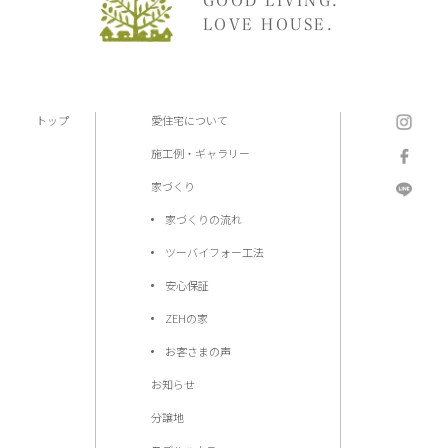
GOOD LIVING.
LOVE HOUSE.
トップ
愛住宅について
施工例・ギャラリー
家づくり
家づくりの流れ
ツーバイフォー工法
安心保証
ZEHの家
お客さまの声
お知らせ
分譲地