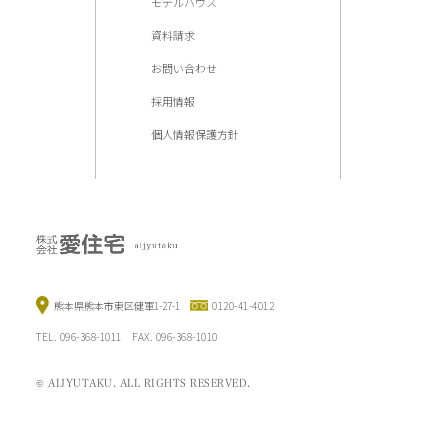
モデルハウス
資料請求
お問い合わせ
採用情報
個人情報保護方針
熊本県熊本市東区健軍1-27-1
0120-41-4012
TEL. 096-368-1011 FAX. 096-368-1010
© AIJYUTAKU. ALL RIGHTS RESERVED.