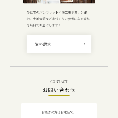
愛住宅のパンフレットや施工事例集、分譲
地、土地情報など家づくりの参考になる資料
を無料でお届けします！
資料請求
CONTACT
お問い合わせ
お急ぎの方はお電話で。