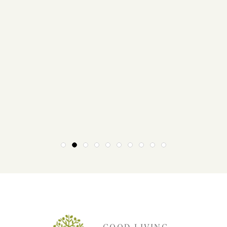
1
2
3
4
5
6
7
8
9
10