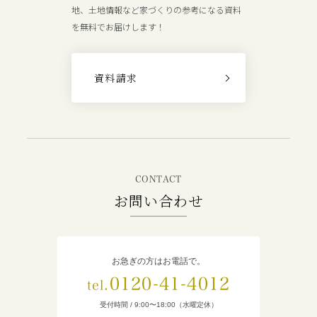
地、土地情報など家づくりの参考になる資料
を無料でお届けします！
資料請求
CONTACT
お問い合わせ
お急ぎの方はお電話で。
0120-41-4012
tel.
受付時間 / 9:00〜18:00（水曜定休）