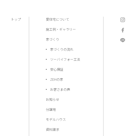
トップ
愛住宅について
施工例・ギャラリー
家づくり
家づくりの流れ
ツーバイフォー工法
安心保証
ZEHの家
お客さまの声
お知らせ
分譲地
モデルハウス
資料請求