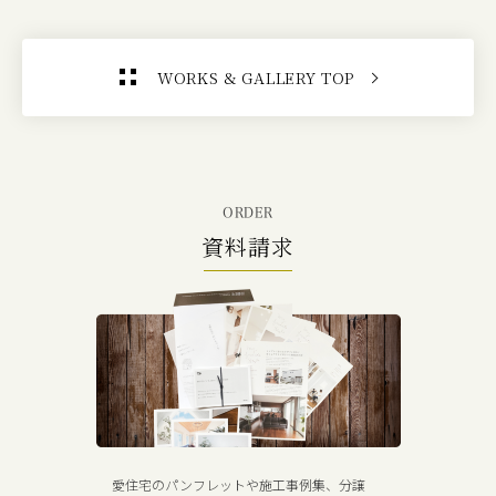
WORKS & GALLERY TOP
ORDER
資料請求
愛住宅のパンフレットや施工事例集、分譲