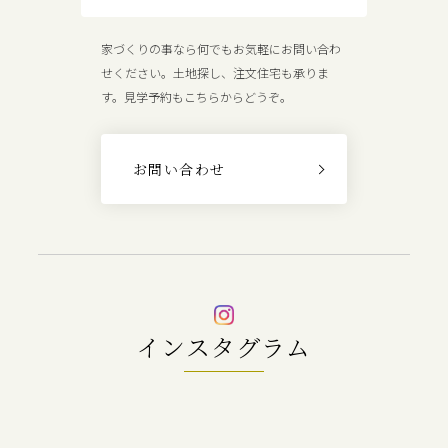
家づくりの事なら何でもお気軽にお問い合わ
せください。土地探し、注文住宅も承りま
す。見学予約もこちらからどうぞ。
お問い合わせ
インスタグラム